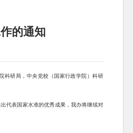
工作的通知
院科研局，中央党校（国家行政学院）科研
推出代表国家水准的优秀成果，我办将继续对