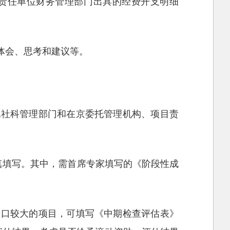
由责任单位财务管理部门出具的经费开支明细
体会、思考和建议等。
地社科管理部门和在京委托管理机构、项目责
按要求认真填写。其中，需首席专家填写的《阶段性成
缺口较大的项目，可填写《中期检查评估表》