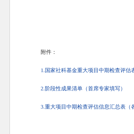
附件：
1.国家社科基金重大项目中期检查评估表
2.阶段性成果清单（首席专家填写）
3.重大项目中期检查评估信息汇总表