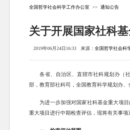
全国哲学社会科学工作办公室
>>
通知公告
关于开展国家社科基
2019年06月24日16:33
来源：
全国哲学社会科
各省、自治区、直辖市社科规划办（
部，教育部社科司，全国教育科学规划办、
为进一步加强对国家社科基金重大项目
重大项目进行中期检查评估，现将有关事项