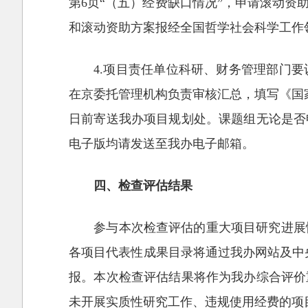
第6页“（五）经费缺口情况”，申请滚动
和滚动资助方案报经全国哲学社会科学工作
4.项目责任单位科研、财务管理部门
在京委托管理机构负责审核汇总，填写《国家
日前寄送我办项目规划处。课题组无论是否
电子版均请发送至我办电子邮箱。
四、检查评估结果
参与本次检查评估的重大项目研究进展
各项目代表性成果目录将通过我办网站及中
报。本次检查评估结果将作为我办综合评价
未开展实质性研究工作、违规使用经费的项