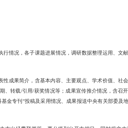
体执行情况，各子课题进展情况，调研数据整理运用、文
代表性成果简介，含基本内容、主要观点、学术价值、社
期、转载/引用/获奖情况等；成果宣传推介情况，含召
科基金专刊”投稿及采用情况、成果报送中央有关部委及