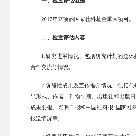
一、检查评估范围
2017年立项的国家社科基金重大项目。
二、检查评估内容
1.研究进展情况。包括研究计划的总
合作交流等情况。
2.阶段性成果及宣传推介情况。包括
果形式、作者、刊物年期、出版社和出版日
成果要报、光明日报和中国社科报“国家社
报送情况等。