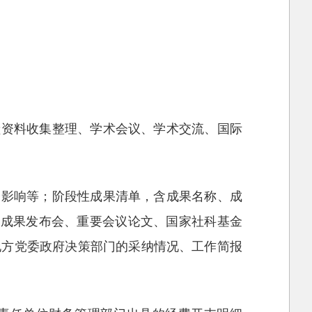
献资料收集整理、学术会议、学术交流、国际
会影响等；阶段性成果清单，含成果名称、成
开成果发布会、重要会议论文、国家社科基金
地方党委政府决策部门的采纳情况、工作简报