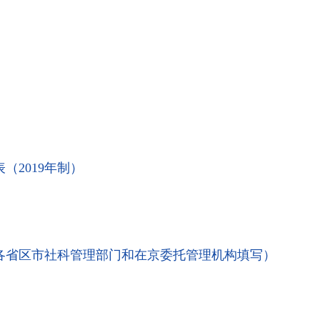
（2019年制）
（各省区市社科管理部门和在京委托管理机构填写）