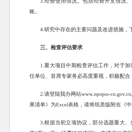
3.经费使用情况。包括经费开支情况
账。
4.研究中存在的主要问题及改进措施
三、检查评估要求
1.重大项目中期检查评估工作，对于
任单位、首席专家务必高度重视，积极配合
2.请登陆我办网站www.npopss-
果清单》为Excel表格，请将纸质版附在《
3.根据当初立项协议，部分选题重大