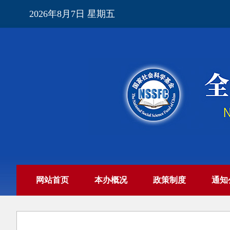
2026年8月7日 星期五
网站首页
本办概况
政策制度
通知