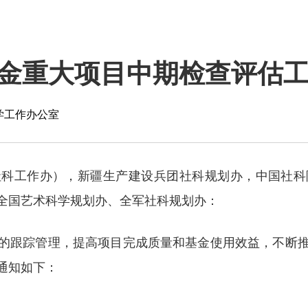
金重大项目中期检查评估
学工作办公室
社科工作办），新疆生产建设兵团社科规划办，中国社科
全国艺术科学规划办、全军社科规划办：
的跟踪管理，提高项目完成质量和基金使用效益，不断
通知如下：