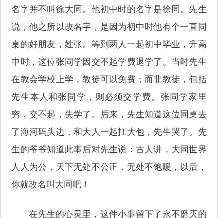
名字并不叫徐大同。他初中时的名字是徐同。先生
说，他之所以改名字，是因为初中时他有个一直同
桌的好朋友，姓张。等到两人一起初中毕业，升高
中时，这位张同学因交不起学费退学了。当时先生
在教会学校上学，教徒可以免费；而非教徒，包括
先生本人和张同学，则必须交学费。张同学家里
穷，交不起，失学了。后来，先生知道这位同桌去
了海河码头边，和大人一起扛大包，先生哭了。先
生的爷爷知道此事后对先生说：古人讲，大同世界
人人为公，天下无处不公正，无处不饱暖，以后，
你就改名叫大同吧！
在先生的心灵里，这件小事留下了永不磨灭的