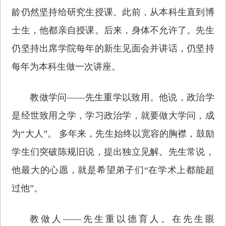
龄仍然坚持给研究生授课。此前，从本科生直到博
士生，他都亲自授课。后来，身体不允许了。先生
仍坚持出席学院每年的新生见面会并讲话，仍坚持
每年为本科生做一次讲座。
教做学问——先生重学以致用。他说，政治学
是经世致用之学，学习政治学，就要做大学问，成
为“大人”。 多年来，先生始终以宽容的胸襟，鼓励
学生们突破陈规旧说，提出独立见解。先生常说，
他最大的心愿，就是希望弟子们“在学术上都能超
过他”。
教做人——先生重以德育人。在先生眼