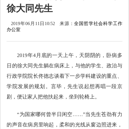
徐大同先生
2019年06月11日10:52
来源：
全国哲学社会科学工作
办公室
2019年4月底的一天上午，天阴阴的，卧病多
日的徐大同先生躺在病床上，与他的学生、政治与
行政学院院长佟德志谈着下一步学科建设的重点、
学院发展的规划。言毕，先生说起想再唱一段京
剧，便让家人把他扶起来，坐到轮椅上。
“为国家哪何曾半日闲空……”当先生苍劲有力
的声音在病房里响起，柔和的光线从窗边照进来，