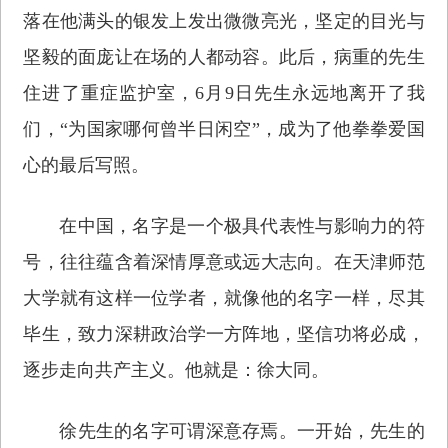
落在他满头的银发上发出微微亮光，坚定的目光与
坚毅的面庞让在场的人都动容。此后，病重的先生
住进了重症监护室，6月9日先生永远地离开了我
们，“为国家哪何曾半日闲空”，成为了他拳拳爱国
心的最后写照。
在中国，名字是一个极具代表性与影响力的符
号，往往蕴含着深情厚意或远大志向。在天津师范
大学就有这样一位学者，就像他的名字一样，尽其
毕生，致力深耕政治学一方阵地，坚信功将必成，
逐步走向共产主义。他就是：徐大同。
徐先生的名字可谓深意存焉。一开始，先生的