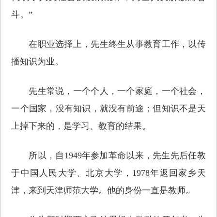
斗。”
在职业选择上，先生终生从事教育工作，以传
播知识为业。
先生常说，一个个人，一个家庭，一个社会，
一个国家，没有知识，就没有前途；但知识不是天
上掉下来的，是学习、教育的结果。
所以，自1949年参加革命以来，先生先后任教
于中国人民大学、北京大学，1978年返回家乡天
津，来到天津师范大学。他的身份一直是教师。