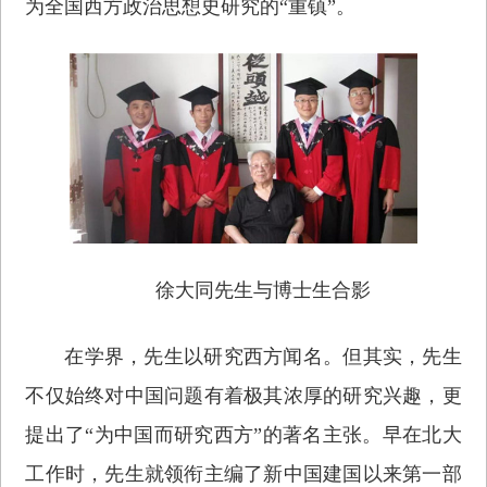
为全国西方政治思想史研究的“重镇”。
徐大同先生与博士生合影
在学界，先生以研究西方闻名。但其实，先生
不仅始终对中国问题有着极其浓厚的研究兴趣，更
提出了“为中国而研究西方”的著名主张。早在北大
工作时，先生就领衔主编了新中国建国以来第一部