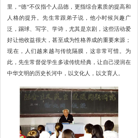
里，“德”不仅指个人品德，更指综合素质的提高和
人格的提升。先生常跟弟子说，他小时候兴趣广
泛，踢球、写字、学诗，尤其是京剧，这些活动爱
好让他收益很大，甚至成为性格养成的重要来源；
现在，人们越来越与传统隔膜，这非常可惜。为
此，先生常督促学生多读传统经典，让自己浸润在
中华文明的历史长河中，以文化人，以文育人。