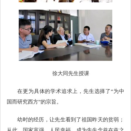
徐大同先生授课
在更为具体的学术追求上，先生选择了“为中
国而研究西方”的宗旨。
幼时的经历，让先生看到了祖国昨天的贫弱；
从此，国家富强，人民幸福，成为先生念兹在兹之