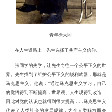
青年徐大同
在人生道路上，先生选择了共产主义信仰。
张同学的失学，让先生向往一个公平正义的世
界。先生找到了维护公平正义的锐利武器，那就是
马克思主义。他说：“通过马克思主义学习，自己
的觉悟得到不断提高，世界观、人生观得到改造，
因此对党的认识也就得到很大提高……马克思主义
代表了人类社会的发展规律，为全人类解放而奋