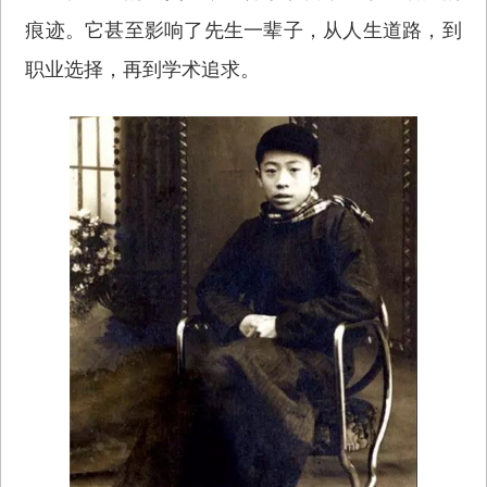
痕迹。它甚至影响了先生一辈子，从人生道路，到
职业选择，再到学术追求。