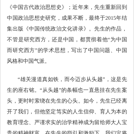
《中国古代政治思想史》；近年来，先生重新回到
中国政治思想史研究，成果不断，最终于2015年结
集出版《中国传统政治文化讲录》。先生的作品，
不管是研究西方，还是中国，都贯彻着他“为中国
而研究西方”的学术思想，写出了中国问题、中国
风格和中国气派。
“雄关漫道真如铁，而今迈步从头越”，这是先
生的座右铭。“从头越”的条幅也一直悬挂在先生案
头，更时时萦绕在先生的心头。如今，先生已经离
开了我们，但他坚定笃实的人生信仰、育人为本的
教育理念、严谨求实的治学精神成为留给师大人宝
贵的精神财富。在先生的指引和激励下，我们定将