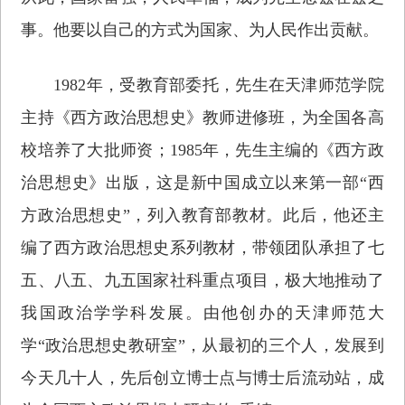
事。他要以自己的方式为国家、为人民作出贡献。
1982年，受教育部委托，先生在天津师范学院
主持《西方政治思想史》教师进修班，为全国各高
校培养了大批师资；1985年，先生主编的《西方政
治思想史》出版，这是新中国成立以来第一部“西
方政治思想史”，列入教育部教材。此后，他还主
编了西方政治思想史系列教材，带领团队承担了七
五、八五、九五国家社科重点项目，极大地推动了
我国政治学学科发展。由他创办的天津师范大
学“政治思想史教研室”，从最初的三个人，发展到
今天几十人，先后创立博士点与博士后流动站，成