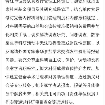
责任单位要认真履行管理主体责任，加强和规范国
家社科基金项目及其研究成果管理，结合单位实际
修订完善内部科研项目管理制度和内部报销规定，
对科研需要的出差和会议按标准报销相关费用并简
化相关手续，切实解决调查研究、问卷调查、数据
采集等科研活动中无法取得发票或财政性票据，以
及邀请外国专家来华参加学术交流发生费用等报销
问题。要充分尊重科研自主权，保护、调动和发挥
专家学者积极性，加大科研成果宣传推介力度。加
快建立健全学术助理和财务助理制度，通过购买财
会等专业服务，把专家学者从报表、报销等具体事
务中解脱出来，相关费用可由项目责任单位根据工
作实际通过科研项目资金等渠道解决。