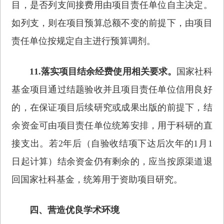
目，是否列支间接费用由项目责任单位自主决定。
如列支，则在项目预算总额不变的前提下，由项目
责任单位按规定自主进行预算调剂。
11.落实项目结余经费使用相关要求。
国家社科
基金项目通过结题验收并且项目责任单位信用良好
的，在保证项目后续研究或成果出版的前提下，结
余资金可由项目责任单位统筹安排，用于科研的直
接支出。若2年后（自验收结项下达后次年的1月1
日起计算）结余资金仍有剩余的，应当按原渠道退
回国家社科基金，统筹用于资助项目研究。
四、营造优良学术环境