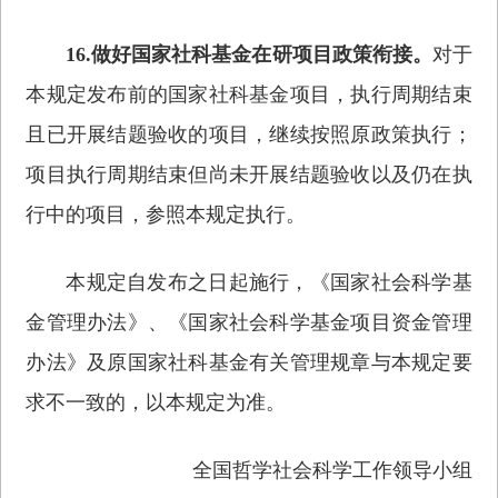
16.做好国家社科基金在研项目政策衔接。
对于
本规定发布前的国家社科基金项目，执行周期结束
且已开展结题验收的项目，继续按照原政策执行；
项目执行周期结束但尚未开展结题验收以及仍在执
行中的项目，参照本规定执行。
本规定自发布之日起施行，《国家社会科学基
金管理办法》、《国家社会科学基金项目资金管理
办法》及原国家社科基金有关管理规章与本规定要
求不一致的，以本规定为准。
全国哲学社会科学工作领导小组