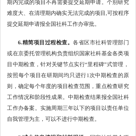
期内完成的项目不再需要提交延期申请。个别研究
难度大、在清理期内确实无法完成的项目,可按程序
提交延期申请报全国社科工作办审批。
6.精简项目过程检查。
各省区市社科管理部门
或在京委托管理机构负责组织国家社科基金各类项
目中期检查，针对关键节点实行“里程碑”式管理，
按照每个项目在研期间均只进行1次中期检查的原
则，确定每个年度的项目检查范围，重点检查研究
工作情况和阶段性成果。中期检查结果报全国社科
工作办备案。实施周期三年以下的项目以责任单位
自我管理为主，可以不进行中期检查。