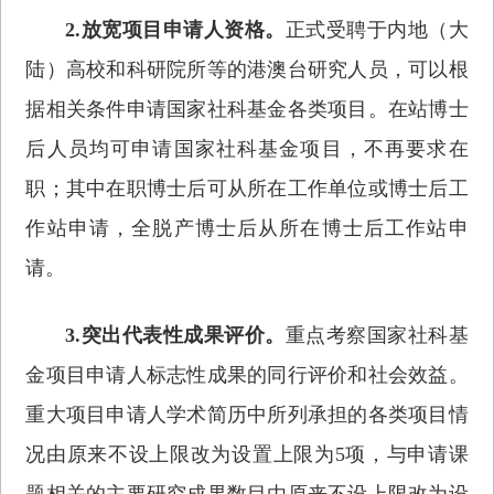
2.放宽项目申请人资格。
正式受聘于内地（大
陆）高校和科研院所等的港澳台研究人员，可以根
据相关条件申请国家社科基金各类项目。在站博士
后人员均可申请国家社科基金项目，不再要求在
职；其中在职博士后可从所在工作单位或博士后工
作站申请，全脱产博士后从所在博士后工作站申
请。
3.突出代表性成果评价。
重点考察国家社科基
金项目申请人标志性成果的同行评价和社会效益。
重大项目申请人学术简历中所列承担的各类项目情
况由原来不设上限改为设置上限为5项，与申请课
题相关的主要研究成果数目由原来不设上限改为设