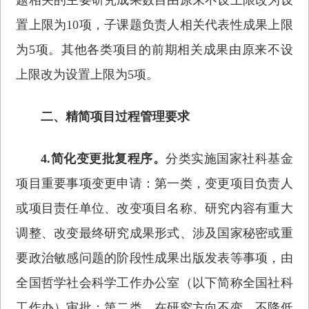
置上限为10项，子课题负责人相关代表性成果上限
为5项。其他各类项目的前期相关成果由原来不设
上限改为设置上限为5项。
二、精简项目过程管理要求
4.简化变更批复程序。
分类实施国家社科基金
项目重要事项变更申请：第一类，变更项目负责人
或项目责任单位、改变项目名称、研究内容有重大
调整、改变最终研究成果形式、涉及国家秘密或重
要政治敏感问题的阶段性成果出版发表等事项，由
全国哲学社会科学工作办公室（以下简称全国社科
工作办）审批；第二类，在研究方向不变、不降低