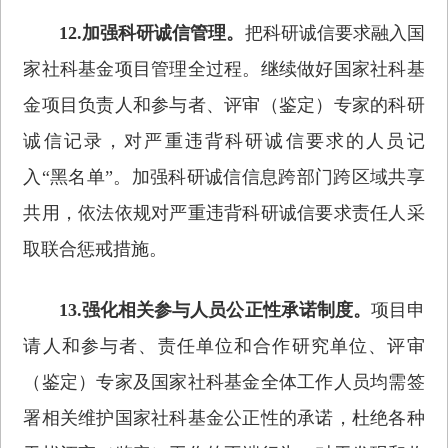
12.加强科研诚信管理。
把科研诚信要求融入国
家社科基金项目管理全过程。继续做好国家社科基
金项目负责人和参与者、评审（鉴定）专家的科研
诚信记录，对严重违背科研诚信要求的人员记
入“黑名单”。加强科研诚信信息跨部门跨区域共享
共用，依法依规对严重违背科研诚信要求责任人采
取联合惩戒措施。
13.强化相关参与人员公正性承诺制度。
项目申
请人和参与者、责任单位和合作研究单位、评审
（鉴定）专家及国家社科基金全体工作人员均需签
署相关维护国家社科基金公正性的承诺，杜绝各种