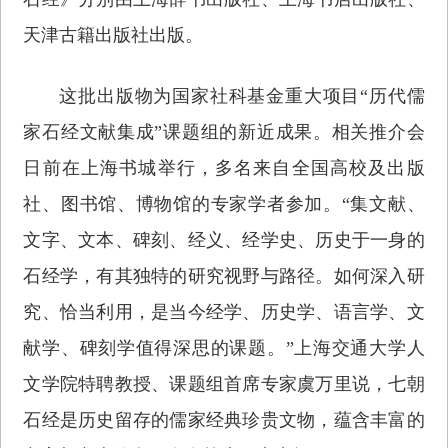
天津古籍出版社出版。
这批出版物为国家社科基金重大项目“历代儒
家石经文献集成”课题组的新近成果。相关推介会
日前在上海书城举行，多名来自全国高校及出版
社、图书馆、博物馆的专家学者参加。“集文献、
文字、文本、碑刻、经义、经学史、历史于一身的
石经学，有其独特的研究视野与路径。如何深入研
究、恰当利用，是当今经学、历史学、语言学、文
献学、碑刻学值得深思的课题。”上海交通大学人
文学院特聘教授、课题组首席专家虞万里说，七朝
石经是历史留存的儒家经典珍贵文物，蕴含丰富的