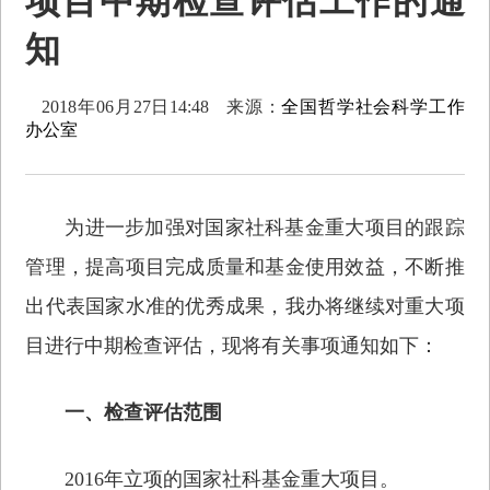
项目中期检查评估工作的通
知
2018年06月27日14:48
来源：
全国哲学社会科学工作
办公室
为进一步加强对国家社科基金重大项目的跟踪
管理，提高项目完成质量和基金使用效益，不断推
出代表国家水准的优秀成果，我办将继续对重大项
目进行中期检查评估，现将有关事项通知如下：
一、检查评估范围
2016年立项的国家社科基金重大项目。