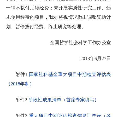
一律不拨付后续经费；未开展实质性研究工作、违
规使用经费的项目，我办将视情况做出调整资助计
划、暂停拨付经费、终止研究等处理。
全国哲学社会科学工作办公室
2018年6月27日
附件1.
国家社科基金重大项目中期检查评估表
（2018年制）
附件2.
阶段性成果清单（首席专家填写）
附件3.
重大项目中期评估检查信息汇总表（各