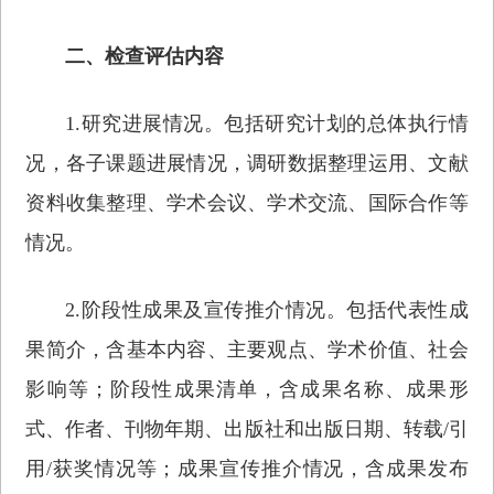
二、检查评估内容
1.研究进展情况。包括研究计划的总体执行情
况，各子课题进展情况，调研数据整理运用、文献
资料收集整理、学术会议、学术交流、国际合作等
情况。
2.阶段性成果及宣传推介情况。包括代表性成
果简介，含基本内容、主要观点、学术价值、社会
影响等；阶段性成果清单，含成果名称、成果形
式、作者、刊物年期、出版社和出版日期、转载/引
用/获奖情况等；成果宣传推介情况，含成果发布