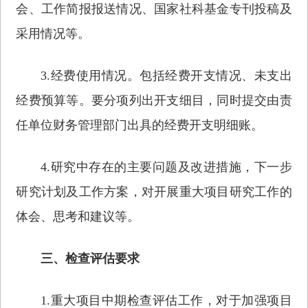
会、工作简报报送情况、国家社科基金专刊投稿及
采用情况等。
3.经费使用情况。包括经费开支情况、未支出
经费预算等。要分项列出开支细目，同时提交由责
任单位财务管理部门出具的经费开支明细账。
4.研究中存在的主要问题及改进措施，下一步
研究计划及工作方案，对开展重大项目研究工作的
体会、思考和建议等。
三、检查评估要求
1.重大项目中期检查评估工作，对于加强项目