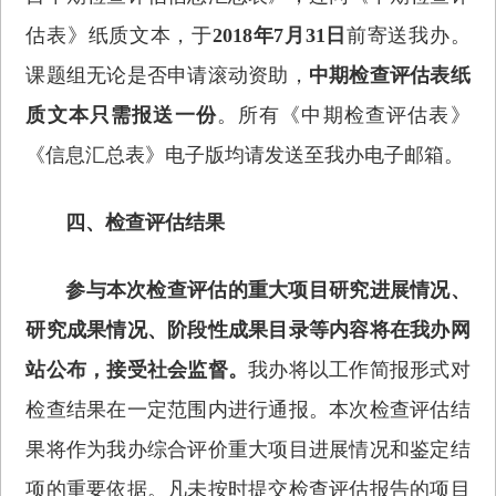
估表》纸质文本，于
2018年7月31日
前寄送我办。
课题组无论是否申请滚动资助，
中期检查评估表纸
质文本只需报送一份
。所有《中期检查评估表》
《信息汇总表》电子版均请发送至我办电子邮箱。
四、检查评估结果
参与本次检查评估的重大项目研究进展情况、
研究成果情况、阶段性成果目录等内容将在我办网
站公布，接受社会监督。
我办将以工作简报形式对
检查结果在一定范围内进行通报。本次检查评估结
果将作为我办综合评价重大项目进展情况和鉴定结
项的重要依据。凡未按时提交检查评估报告的项目