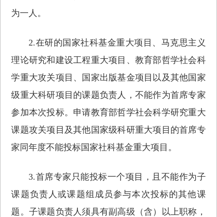
为一人。
2.在研的国家社科基金重大项目、马克思主义
理论研究和建设工程重大项目、教育部哲学社会科
学重大攻关项目、国家出版基金项目以及其他国家
级重大科研项目的课题负责人，不能作为首席专家
参加本次投标。申请教育部哲学社会科学研究重大
课题攻关项目及其他国家级科研重大项目的首席专
家同年度不能投标国家社科基金重大项目。
3.首席专家只能投标一个项目，且不能作为子
课题负责人或课题组成员参与本次投标的其他课
题。子课题负责人须具有副高级（含）以上职称，