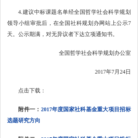
4.建议中标课题名单经全国哲学社会科学规划
领导小组审批后，在全国社科规划办网站上公示7
天。公示期满，对无异议者下达立项通知书。
全国哲学社会科学规划办公室
2017年7月24日
点击下载：
附件一：
2017年度国家社科基金重大项目招标
选题研究方向