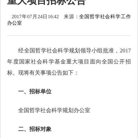
重大项目招标公告
2017年07月24日16:42
来源：
全国哲学社会科学工作
办公室
经全国哲学社会科学规划领导小组批准，2017
年度国家社会科学基金重大项目面向全国公开招
标。现将有关事项公告如下：
一、招标单位
全国哲学社会科学规划办公室
二、招标对象