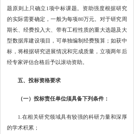
题原则上只确立1项中标课题。资助强度根据研究
的实际需要确定，一般为每项80万元。对于研究周
期长、经费投入大、带有工程性质的重大选题及大
型数据库建设项目，可单独编制经费预算；如获中
标，将根据研究进展情况和完成质量，立项两年后
经专家评估合格后予以滚动资助。
五、投标资格要求
（一）投标责任单位须具备下列条件：
1.在相关研究领域具有较强的科研力量和深厚
的学术积累；