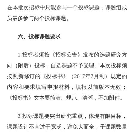
在本批次招标中只能参与一个投标课题，课题组成
员最多参与两个投标课题。
六、投标课题要求
1.投标者须按《招标公告》发布的选题研究方
向（附后）投标，自选课题不予受理。本次投标须
按照新修订的《投标书》（2017年7月制）规定的
内容和要求填写申报材料，填报以前版本无效；
《投标书》文本要简洁、规范、清晰，不加附件。
2.投标课题要突出研究重点，体现有限目标，
课题设计不宜过于宽泛，避免大而全，子课题数量