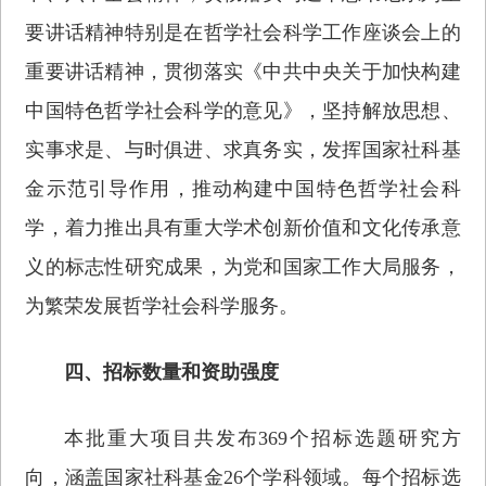
要讲话精神特别是在哲学社会科学工作座谈会上的
重要讲话精神，贯彻落实《中共中央关于加快构建
中国特色哲学社会科学的意见》，坚持解放思想、
实事求是、与时俱进、求真务实，发挥国家社科基
金示范引导作用，推动构建中国特色哲学社会科
学，着力推出具有重大学术创新价值和文化传承意
义的标志性研究成果，为党和国家工作大局服务，
为繁荣发展哲学社会科学服务。
四、招标数量和资助强度
本批重大项目共发布369个招标选题研究方
向，涵盖国家社科基金26个学科领域。每个招标选