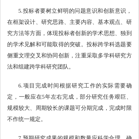
5.投标者要树立鲜明的问题意识和创新意识，
在框架设计、研究思路、主要内容、基本观点、研
究方法等方面，体现投标者创新的学术思想、独到
的学术见解和可能取得的突破。投标跨学科选题要
侧重文理交叉和协同创新，注重采取多学科研究方
法和组建跨学科研究团队。
6.项目完成时间根据研究工作的实际需要确
定，一般应在5年左右完成，部分研究任务艰巨、
规模较大、周期较长的课题可分期完成，完成时限
不作统一规定。
7.预期研究成果的规模和数量应科学合理，确