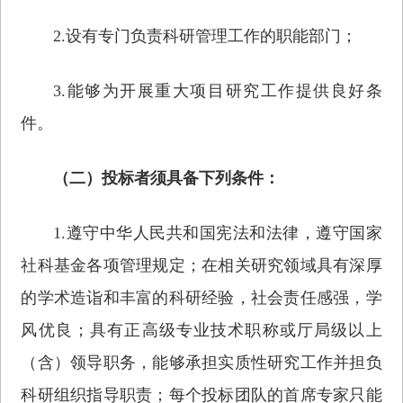
2.设有专门负责科研管理工作的职能部门；
3.能够为开展重大项目研究工作提供良好条
件。
（二）投标者须具备下列条件：
1.遵守中华人民共和国宪法和法律，遵守国家
社科基金各项管理规定；在相关研究领域具有深厚
的学术造诣和丰富的科研经验，社会责任感强，学
风优良；具有正高级专业技术职称或厅局级以上
（含）领导职务，能够承担实质性研究工作并担负
科研组织指导职责；每个投标团队的首席专家只能