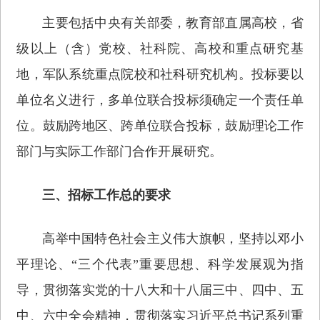
主要包括中央有关部委，教育部直属高校，省
级以上（含）党校、社科院、高校和重点研究基
地，军队系统重点院校和社科研究机构。投标要以
单位名义进行，多单位联合投标须确定一个责任单
位。鼓励跨地区、跨单位联合投标，鼓励理论工作
部门与实际工作部门合作开展研究。
三、招标工作总的要求
高举中国特色社会主义伟大旗帜，坚持以邓小
平理论、“三个代表”重要思想、科学发展观为指
导，贯彻落实党的十八大和十八届三中、四中、五
中、六中全会精神，贯彻落实习近平总书记系列重