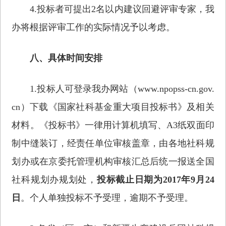
4.投标者可提出2名以内建议回避评审专家，我
办将根据评审工作的实际情况予以考虑。
八、具体时间安排
1.投标人可登录我办网站（www.npopss-cn.gov.
cn）下载《国家社科基金重大项目投标书》及相关
材料。《投标书》一律用计算机填写、A3纸双面印
制中缝装订，经责任单位审核盖章，由各地社科规
划办或在京委托管理机构审核汇总后统一报送全国
社科规划办规划处，
投标截止日期为2017年9月24
日
。个人单独投标不予受理，逾期不予受理。