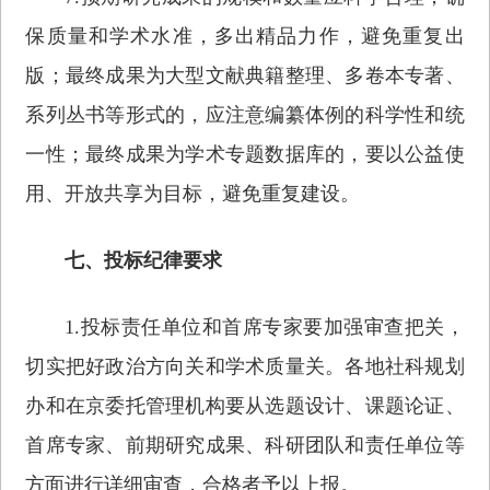
保质量和学术水准，多出精品力作，避免重复出
版；最终成果为大型文献典籍整理、多卷本专著、
系列丛书等形式的，应注意编纂体例的科学性和统
一性；最终成果为学术专题数据库的，要以公益使
用、开放共享为目标，避免重复建设。
七、投标纪律要求
1.投标责任单位和首席专家要加强审查把关，
切实把好政治方向关和学术质量关。各地社科规划
办和在京委托管理机构要从选题设计、课题论证、
首席专家、前期研究成果、科研团队和责任单位等
方面进行详细审查，合格者予以上报。