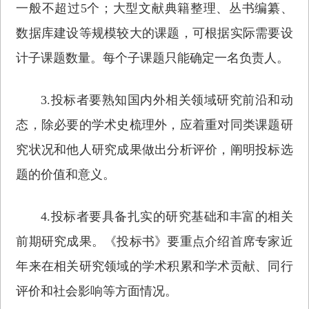
一般不超过5个；大型文献典籍整理、丛书编纂、
数据库建设等规模较大的课题，可根据实际需要设
计子课题数量。每个子课题只能确定一名负责人。
3.投标者要熟知国内外相关领域研究前沿和动
态，除必要的学术史梳理外，应着重对同类课题研
究状况和他人研究成果做出分析评价，阐明投标选
题的价值和意义。
4.投标者要具备扎实的研究基础和丰富的相关
前期研究成果。《投标书》要重点介绍首席专家近
年来在相关研究领域的学术积累和学术贡献、同行
评价和社会影响等方面情况。