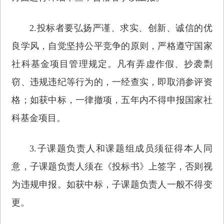
2.投标者要弘扬严谨、求实、创新、诚信的优
良学风，自觉坚持公平竞争的原则，严格遵守国家
社科基金项目管理规定。凡有弄虚作假、抄袭剽
窃、违规违纪等行为的，一经查实，即取消参评资
格；如获中标，一律撤项，五年内不得申报国家社
科基金项目。
3.子课题负责人和课题组成员须征得本人同
意，子课题负责人须在《投标书》上签字，否则视
为违规申报。如获中标，子课题负责人一般不得变
更。