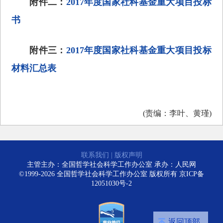
附件二：
2017年度国家社科基金重大项目投标
书
附件三：
2017年度国家社科基金重大项目投标
材料汇总表
(责编：李叶、黄瑾)
联系我们
|
版权声明
主管主办：全国哲学社会科学工作办公室 承办：人民网
©1999-2026 全国哲学社会科学工作办公室 版权所有
京ICP备
12051030号-2
返回顶部