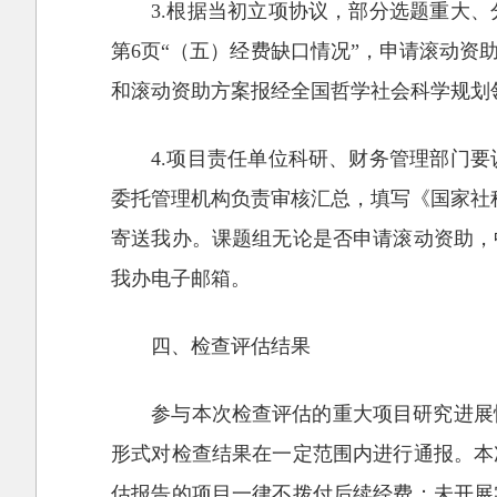
3.根据当初立项协议，部分选题重大
第6页“（五）经费缺口情况”，申请滚动
和滚动资助方案报经全国哲学社会科学规划
4.项目责任单位科研、财务管理部门
委托管理机构负责审核汇总，填写《国家社科
寄送我办。课题组无论是否申请滚动资助，
我办电子邮箱。
四、检查评估结果
参与本次检查评估的重大项目研究进展
形式对检查结果在一定范围内进行通报。本
估报告的项目一律不拨付后续经费；未开展