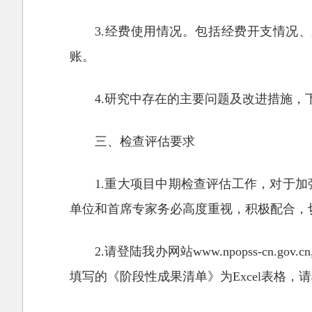
3.经费使用情况。包括经费开支情况
账。
4.研究中存在的主要问题及改进措施
三、检查评估要求
1.重大项目中期检查评估工作，对于
单位和首席专家务必高度重视，积极配合，
2.请登陆我办网站www.npopss-c
填写的《阶段性成果清单》为Excel表格