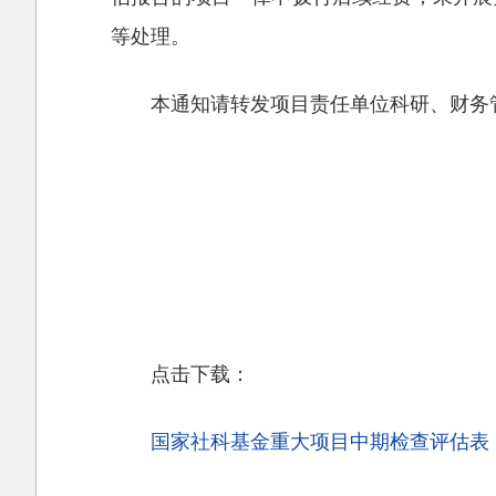
等处理。
本通知请转发项目责任单位科研、财务
点击下载：
国家社科基金重大项目中期检查评估表（