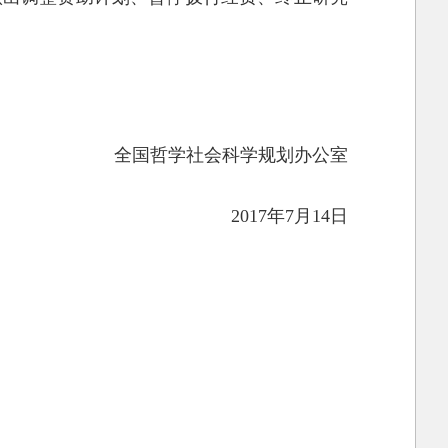
全国哲学社会科学规划办公室
2017年7月14日