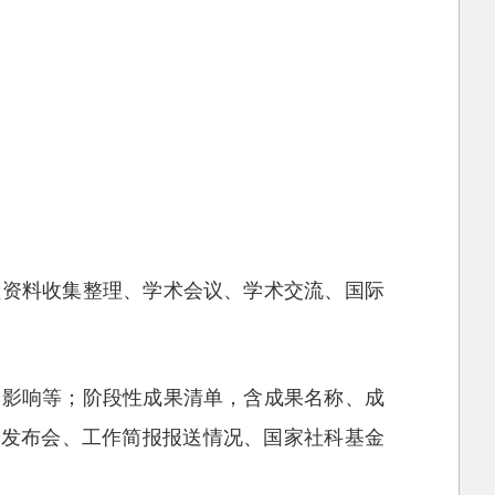
献资料收集整理、学术会议、学术交流、国际
会影响等；阶段性成果清单，含成果名称、成
果发布会、工作简报报送情况、国家社科基金