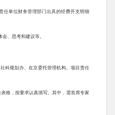
由责任单位财务管理部门出具的经费开支明细
体会、思考和建议等。
地社科规划办、在京委托管理机构、项目责任
评估的相关表格，按要求认真填写。其中，需首席专家