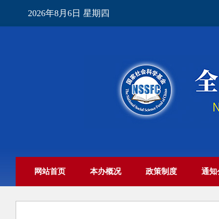
2026年8月6日 星期四
网站首页
本办概况
政策制度
通知