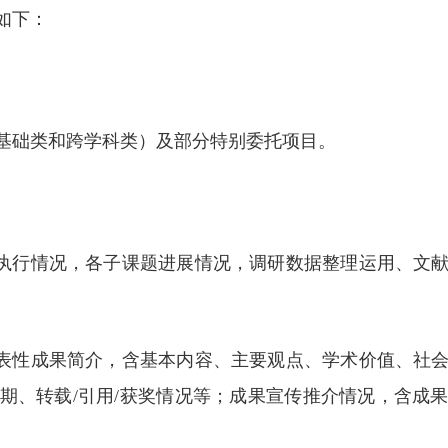
如下：
（基础类和跨学科类）及部分特别委托项目。
体执行情况，各子课题进展情况，调研数据整理运用、文
代表性成果简介，含基本内容、主要观点、学术价值、社
期、转载/引用/获奖情况等；成果宣传推介情况，含成