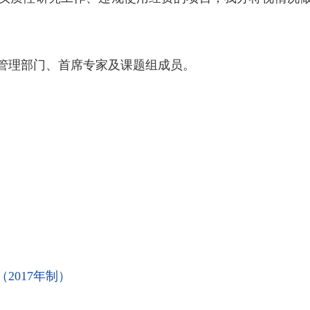
管理部门、首席专家及课题组成员。
2017年制）