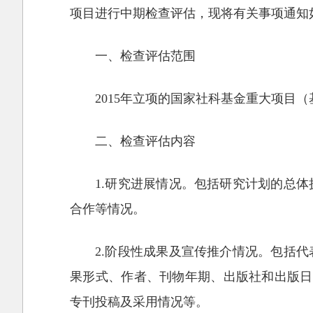
项目进行中期检查评估，现将有关事项通知
一、检查评估范围
2015年立项的国家社科基金重大项目
二、检查评估内容
1.研究进展情况。包括研究计划的总
合作等情况。
2.阶段性成果及宣传推介情况。包括
果形式、作者、刊物年期、出版社和出版日
专刊投稿及采用情况等。