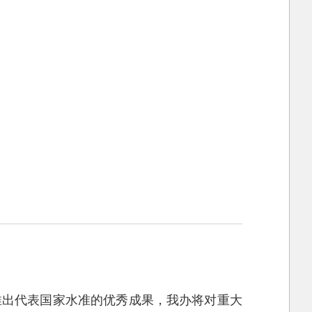
推出代表国家水准的优秀成果，我办将对重大