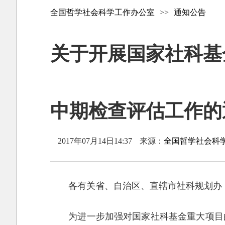
全国哲学社会科学工作办公室
>>
通知公告
关于开展国家社科基
中期检查评估工作的
2017年07月14日14:37
来源：
全国哲学社会科
各有关省、自治区、直辖市社科规划办
为进一步加强对国家社科基金重大项目