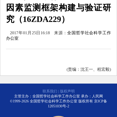
因素监测框架构建与验证研
究（16ZDA229）
2017年01月25日16:18
来源：
全国哲学社会科学工作
办公室
(责编：沈王一、程宏毅)
联系我们
|
版权声明
主管主办：全国哲学社会科学工作办公室 承办：人民网
©1999-2026 全国哲学社会科学工作办公室 版权所有
京ICP备
12051030号-2