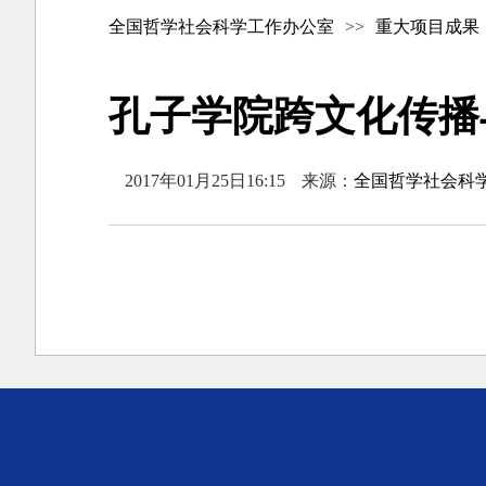
全国哲学社会科学工作办公室
>>
重大项目成果
孔子学院跨文化传播与
2017年01月25日16:15
来源：
全国哲学社会科