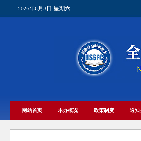
2026年8月8日 星期六
网站首页
本办概况
政策制度
通知