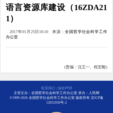
语言资源库建设（16ZDA21
1）
2017年01月25日16:10
来源：
全国哲学社会科学工作
办公室
(责编：沈王一、程宏毅)
联系我们
|
版权声明
主管主办：全国哲学社会科学工作办公室 承办：人民网
©1999-2026 全国哲学社会科学工作办公室 版权所有
京ICP备
12051030号-2