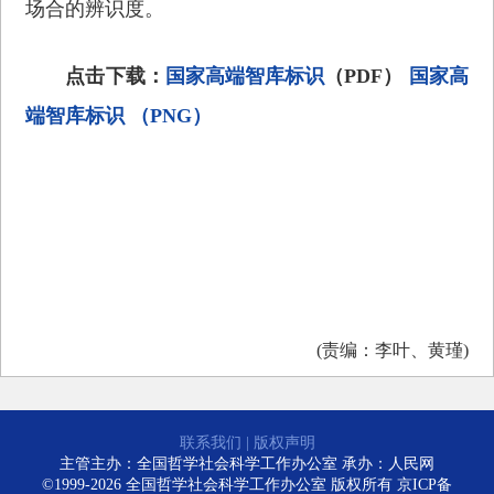
场合的辨识度。
点击下载：
国家高端智库标识
（PDF）
国家高
端智库标识 （PNG）
(责编：李叶、黄瑾)
联系我们
|
版权声明
主管主办：全国哲学社会科学工作办公室 承办：人民网
©1999-2026 全国哲学社会科学工作办公室 版权所有
京ICP备