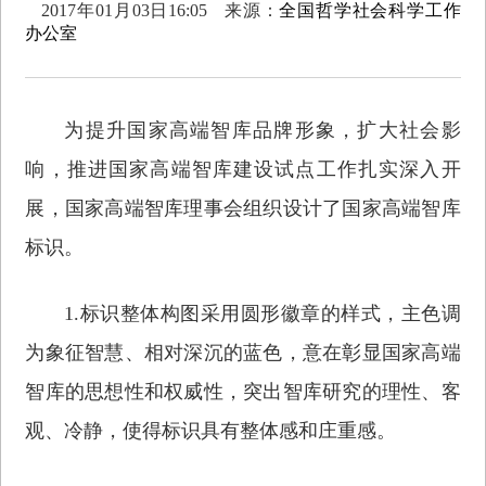
2017年01月03日16:05
来源：
全国哲学社会科学工作
办公室
为提升国家高端智库品牌形象，扩大社会影
响，推进国家高端智库建设试点工作扎实深入开
展，国家高端智库理事会组织设计了国家高端智库
标识。
1.标识整体构图采用圆形徽章的样式，主色调
为象征智慧、相对深沉的蓝色，意在彰显国家高端
智库的思想性和权威性，突出智库研究的理性、客
观、冷静，使得标识具有整体感和庄重感。