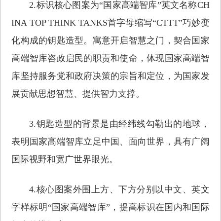
2.标识核心图案为“国家高端智库”英文名称CH
INA TOP THINK TANKS首字母缩写“CTTT”巧妙变
化构成的钥匙造型。寓意开启智慧之门，契合国家
高端智库咨政启民的职责和使命，体现国家高端智
库坚持服务党和政府决策的宗旨和定位，为国家发
展贡献思想智慧、提供智力支撑。
3.钥匙造型的背景是由经纬线勾勒出的地球，
表明国家高端智库立足中国、面向世界，具有广阔
国际视野和宽广世界眼光。
4.核心图案外围上方、下方分别以中文、英文
字样标明“国家高端智库”，提高标识在国内和国际