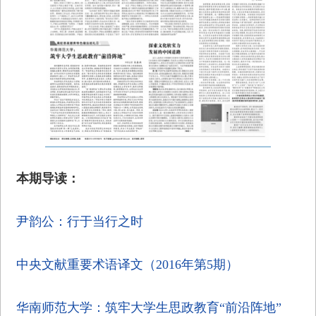
本期导读：
尹韵公：行于当行之时
中央文献重要术语译文（2016年第5期）
华南师范大学：筑牢大学生思政教育“前沿阵地”