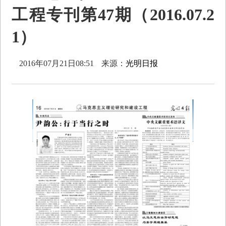
工程专刊第47期（2016.07.2
1）
2016年07月21日08:51
来源：
光明日报