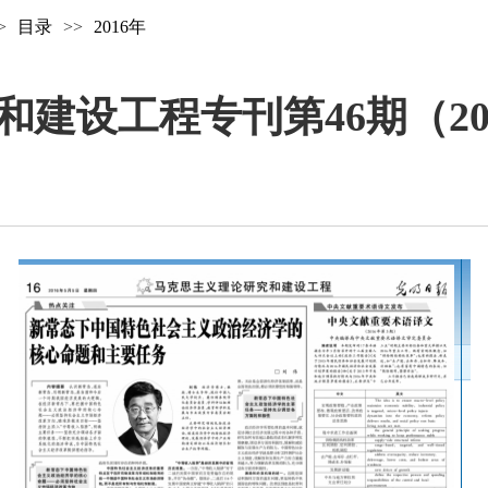
>
目录
>>
2016年
设工程专刊第46期（2016.