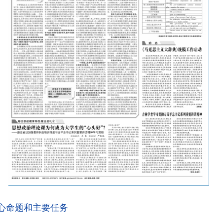
心命题和主要任务