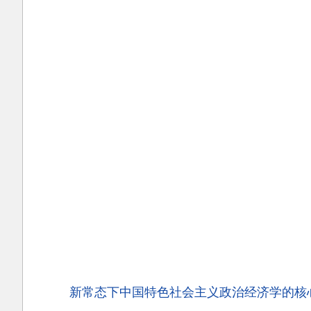
新常态下中国特色社会主义政治经济学的核