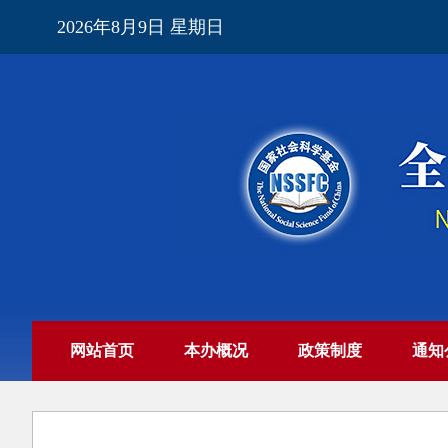
2026年8月9日 星期日
网站首页
本办概况
政策制度
通知