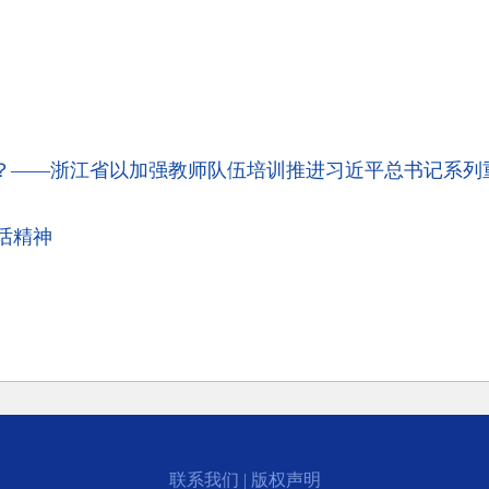
”？——浙江省以加强教师队伍培训推进习近平总书记系列
话精神
联系我们
|
版权声明