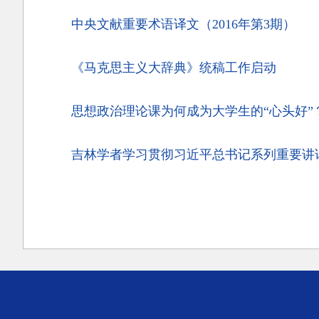
中央文献重要术语译文（2016年第3期）
《马克思主义大辞典》统稿工作启动
思想政治理论课为何成为大学生的“心头好
吉林学者学习贯彻习近平总书记系列重要讲