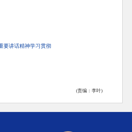
重要讲话精神学习贯彻
(责编：李叶)