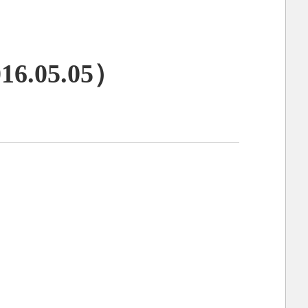
05.05）