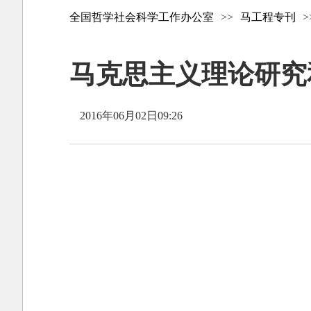
全国哲学社会科学工作办公室
>>
马工程专刊
>
马克思主义理论研究和建
2016年06月02日09:26