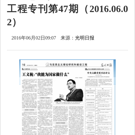
工程专刊第47期（2016.06.0
2）
2016年06月02日09:07
来源：
光明日报