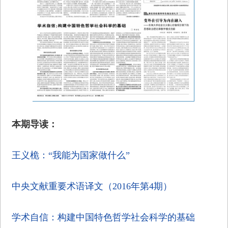
本期导读：
王义桅：“我能为国家做什么”
中央文献重要术语译文（2016年第4期）
学术自信：构建中国特色哲学社会科学的基础