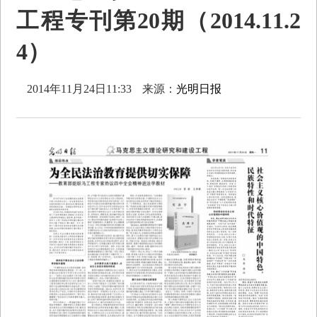
工程专刊第20期（2014.11.2
4）
2014年11月24日11:33
来源：
光明日报