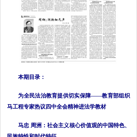
本期目录：
为全民法治教育提供切实保障——教育部组织
马工程专家热议四中全会精神进法学教材
马忠 周洲：社会主义核心价值观的中国特色、
民族特性和时代特征