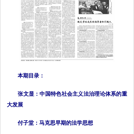
本期目录：
张文显：中国特色社会主义法治理论体系的重
大发展
付子堂：马克思早期的法学思想