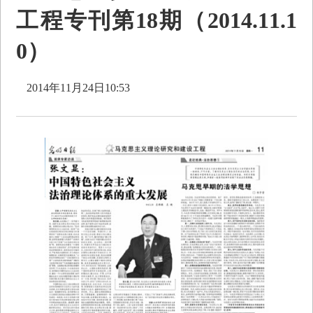
工程专刊第18期（2014.11.1
0）
2014年11月24日10:53