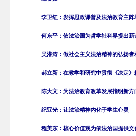
李卫红：发挥思政课普及法治教育主阵
何东平：依法治国为哲学社科界提出新
吴潜涛：做社会主义法治精神的弘扬者
郝立新：在教学和研究中贯彻《决定》
陈大文：为法治教育改革发展指明新方
纪亚光：让法治精神内化于学生心灵
程美东：核心价值观为依法治国提供文