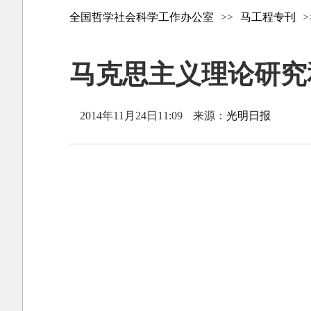
全国哲学社会科学工作办公室
>>
马工程专刊
>
马克思主义理论研究和建
2014年11月24日11:09
来源：
光明日报