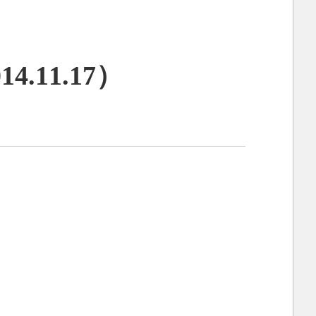
11.17）