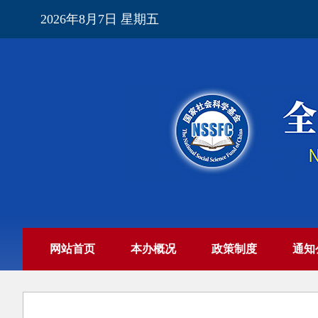
2026年8月7日 星期五
网站首页
本办概况
政策制度
通知