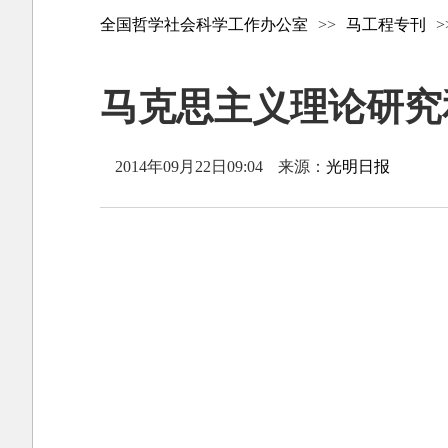
全国哲学社会科学工作办公室
>>
马工程专刊
>
马克思主义理论研究和建
2014年09月22日09:04
来源：
光明日报