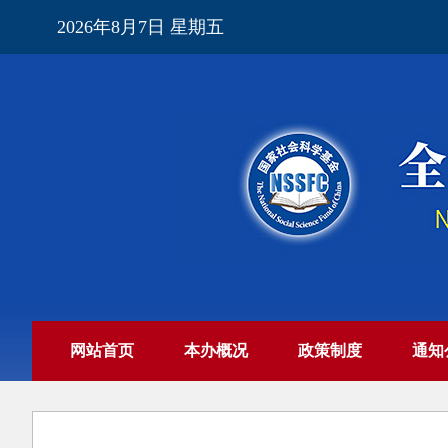
2026年8月7日 星期五
网站首页
本办概况
政策制度
通知