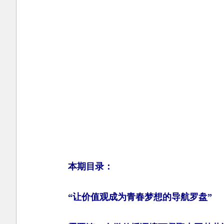
本期目录：
“让价值观成为青春梦想的导航罗盘”