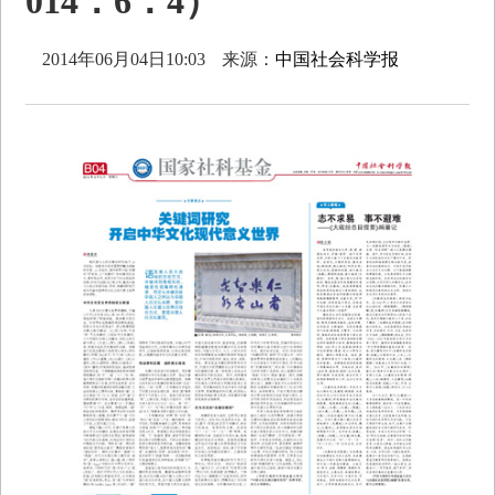
014．6．4）
2014年06月04日10:03
来源：
中国社会科学报