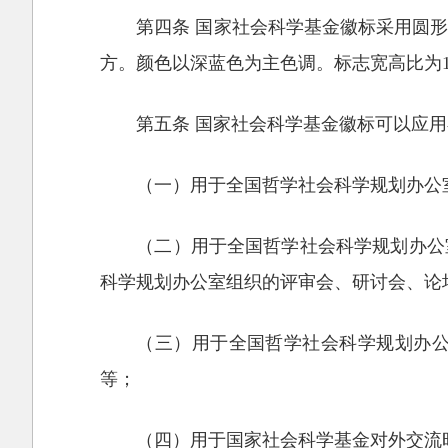
第四条 国家社会科学基金徽标采用圆
方。颜色以深蓝色为主色调。标志宽高比为1
第五条 国家社会科学基金徽标可以应
（一）用于全国哲学社会科学规划办公
（二）用于全国哲学社会科学规划办公
科学规划办公室组织的评审会、研讨会、论
（三）用于全国哲学社会科学规划办
等；
（四）用于国家社会科学基金对外交流