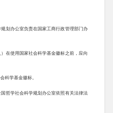
学规划办公室负责在国家工商行政管理部门办
人）在使用国家社会科学基金徽标之前，应向
社会科学基金徽标。
全国哲学社会科学规划办公室依照有关法律法