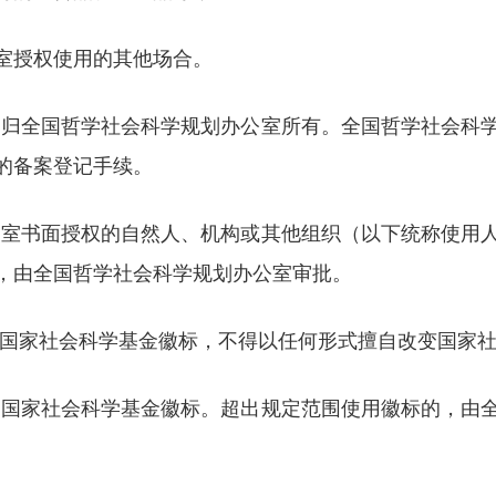
室授权使用的其他场合。
权归全国哲学社会科学规划办公室所有。全国哲学社会科
的备案登记手续。
公室书面授权的自然人、机构或其他组织（以下统称使用
，由全国哲学社会科学规划办公室审批。
用国家社会科学基金徽标，不得以任何形式擅自改变国家
用国家社会科学基金徽标。超出规定范围使用徽标的，由