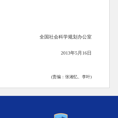
全国社会科学规划办公室
2013年5月16日
(责编：张湘忆、李叶)