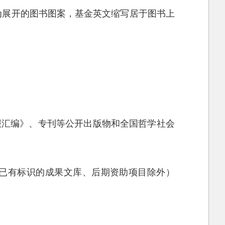
为展开的图书图案，基金英文缩写居于图书上
报汇编》、专刊等公开出版物和全国哲学社会
已有标识的成果文库、后期资助项目除外）