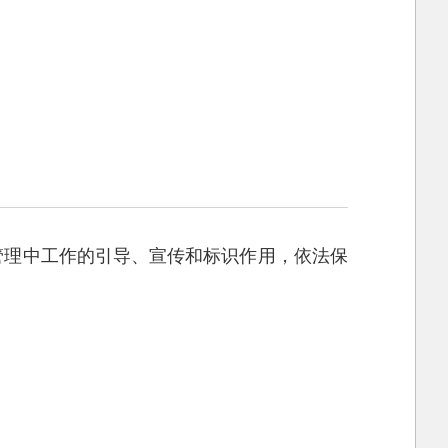
管理中工作的引导、宣传和标识作用，依法保