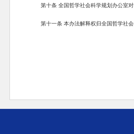
第十条 全国哲学社会科学规划办公室
第十一条 本办法解释权归全国哲学社