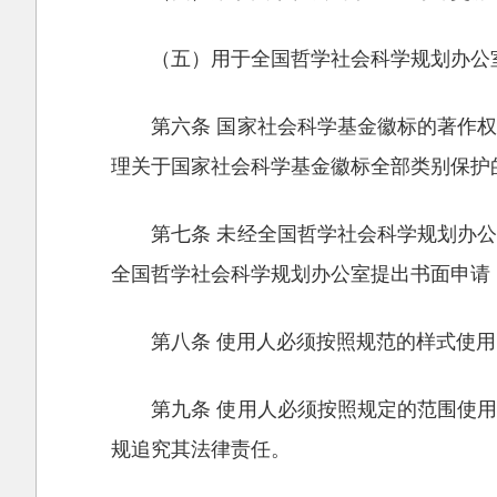
（五）用于全国哲学社会科学规划办公
第六条 国家社会科学基金徽标的著作
理关于国家社会科学基金徽标全部类别保护
第七条 未经全国哲学社会科学规划办
全国哲学社会科学规划办公室提出书面申请
第八条 使用人必须按照规范的样式使
第九条 使用人必须按照规定的范围使
规追究其法律责任。