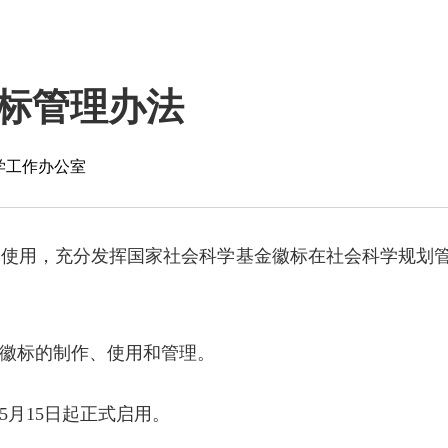
标管理办法
学工作办公室
的使用，充分发挥国家社会科学基金徽标在社会科学规划
金徽标的制作、使用和管理。
5月15日起正式启用。