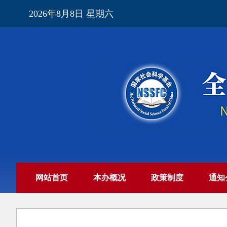
2026年8月8日 星期六
网站首页
本办概况
政策制度
通知