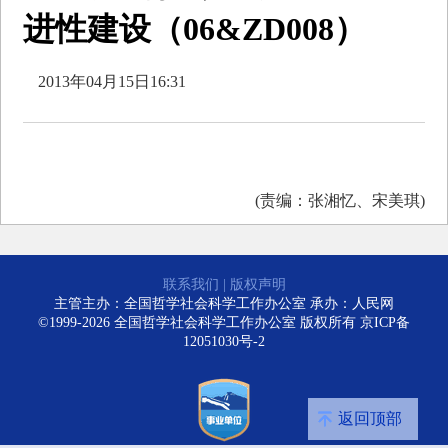
进性建设（06&ZD008）
2013年04月15日16:31
(责编：张湘忆、宋美琪)
联系我们
|
版权声明
主管主办：全国哲学社会科学工作办公室 承办：人民网
©1999-2026 全国哲学社会科学工作办公室 版权所有
京ICP备
12051030号-2
返回顶部