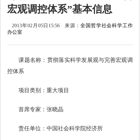
宏观调控体系”基本信息
2013年02月05日15:56
来源：
全国哲学社会科学工作
办公室
课题名称：贯彻落实科学发展观与完善宏观调
控体系
项目类别：重大项目
首席专家：张晓晶
责任单位：中国社会科学院经济所