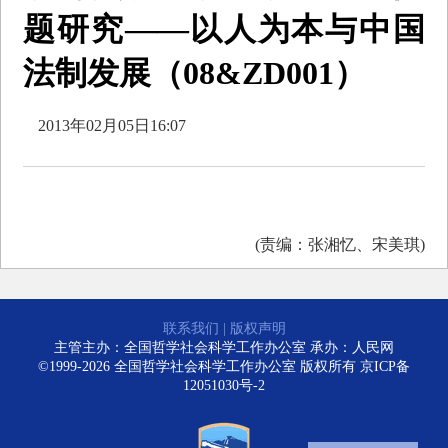
题研究——以人为本与中国
法制发展（08&ZD001）
2013年02月05日16:07
(责编：张湘忆、宋美琪)
联系我们
|
版权声明
主管主办：全国哲学社会科学工作办公室 承办：人民网
©1999-2026 全国哲学社会科学工作办公室 版权所有
京ICP备
12051030号-2