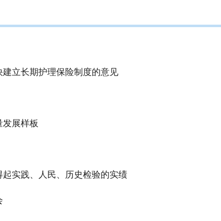
快建立长期护理保险制度的意见
量发展样板
得起实践、人民、历史检验的实绩
会