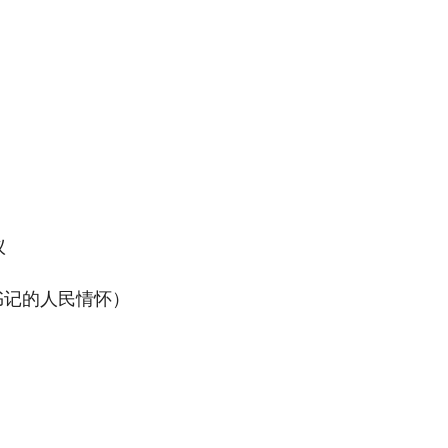
议
书记的人民情怀）