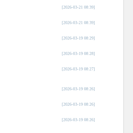
[2026-03-21 08:39]
[2026-03-21 08:39]
[2026-03-19 08:29]
[2026-03-19 08:28]
[2026-03-19 08:27]
[2026-03-19 08:26]
[2026-03-19 08:26]
[2026-03-19 08:26]