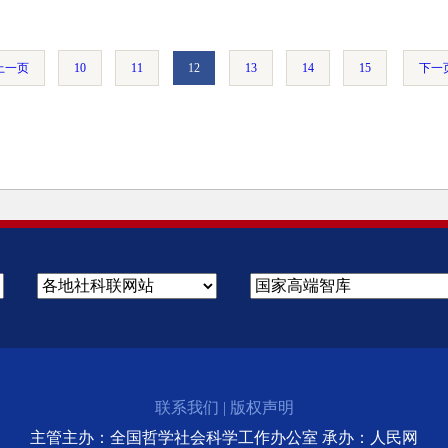
上一页
10
11
12
13
14
15
下一
联系我们
|
版权声明
主管主办：全国哲学社会科学工作办公室 承办：人民网