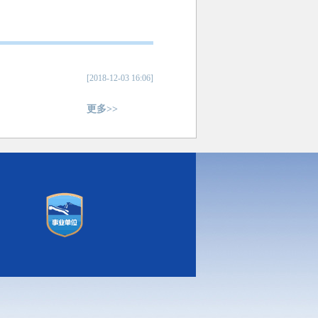
[2018-12-03 16:06]
更多>>