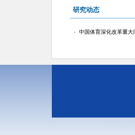
研究动态
中国体育深化改革重大