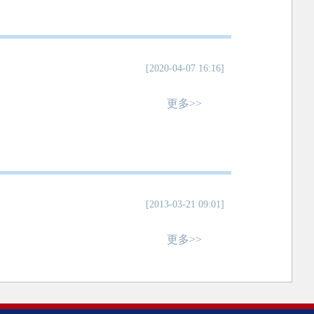
[2020-04-07 16:16]
更多>>
[2013-03-21 09:01]
更多>>