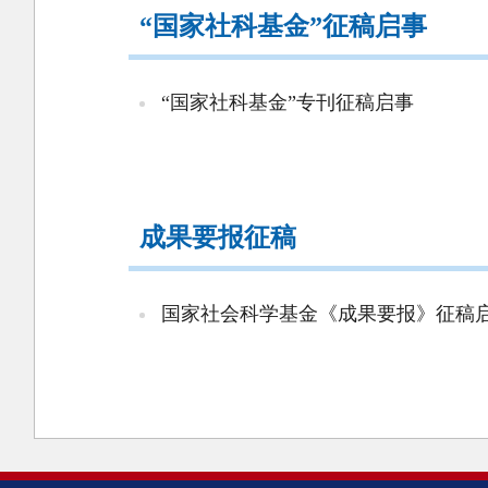
“国家社科基金”征稿启事
“国家社科基金”专刊征稿启事
成果要报征稿
国家社会科学基金《成果要报》征稿