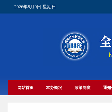
2026年8月9日 星期日
网站首页
本办概况
政策制度
通知