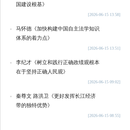
国建设根基》
[2026-06-15 13:58]
马怀德《加快构建中国自主法学知识
体系的着力点》
[2026-06-15 13:51]
李纪才《树立和践行正确政绩观根本
在于坚持正确人民观》
[2026-06-15 09:02]
秦尊文 路洪卫《更好发挥长江经济
带的独特优势》
[2026-06-15 08:55]