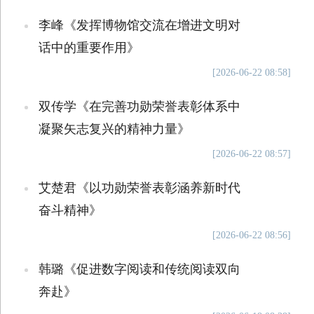
李峰《发挥博物馆交流在增进文明对
话中的重要作用》
[2026-06-22 08:58]
双传学《在完善功勋荣誉表彰体系中
凝聚矢志复兴的精神力量》
[2026-06-22 08:57]
艾楚君《以功勋荣誉表彰涵养新时代
奋斗精神》
[2026-06-22 08:56]
韩璐《促进数字阅读和传统阅读双向
奔赴》