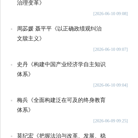
治理变革》
[2026-06-10 09:08]
周苾媛 聂平平《以正确政绩观纠治
文牍主义》
[2026-06-10 09:07]
史丹《构建中国产业经济学自主知识
体系》
[2026-06-10 09:04]
梅兵《全面构建泛在可及的终身教育
体系》
[2026-06-09 09:25]
莫纪宏《把握法治与改革、发展、稳