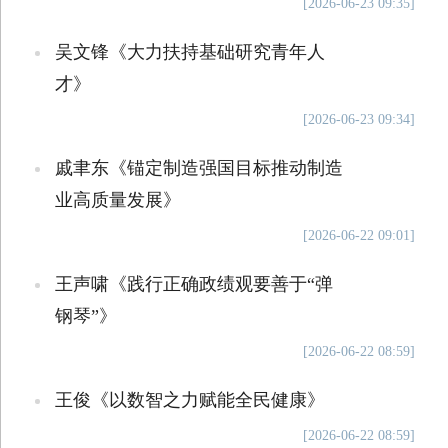
[2026-06-23 09:35]
吴文锋《大力扶持基础研究青年人
才》
[2026-06-23 09:34]
戚聿东《锚定制造强国目标推动制造
业高质量发展》
[2026-06-22 09:01]
王声啸《践行正确政绩观要善于“弹
钢琴”》
[2026-06-22 08:59]
王俊《以数智之力赋能全民健康》
[2026-06-22 08:59]