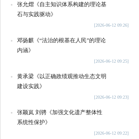
张允熠《自主知识体系构建的理论基
石与实践驱动》
[2026-06-12 09:26]
邓扬麒《“法治的根基在人民”的理论
内涵》
[2026-06-12 09:25]
黄承梁《以正确政绩观推动生态文明
建设实践》
[2026-06-12 09:23]
张颖岚 刘骋《加强文化遗产整体性
系统性保护》
[2026-06-12 09:22]