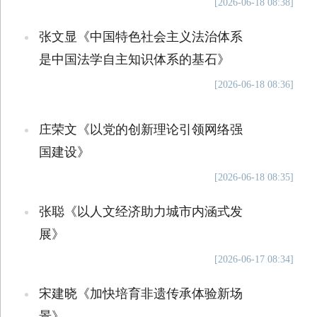
[2026-06-18 08:38]
张文显《中国特色社会主义法治体系
是中国法学自主知识体系的基石》
[2026-06-18 08:36]
庄荣文《以党的创新理论引领网络强
国建设》
[2026-06-18 08:35]
张聪《以人文经济助力城市内涵式发
展》
[2026-06-17 08:34]
宋建晓《加快培育非遗传承体验新场
景》