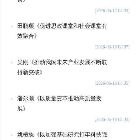
[2026-06-17 08:33]
田鹏颖《促进思政课堂和社会课堂有
效融合》
[2026-06-16 08:37]
吴刚《推动我国未来产业发展不断取
得新突破》
[2026-06-16 08:35]
潘尔顺《以质量变革推动高质量发
展》
[2026-06-16 08:33]
姚檀栋《以加强基础研究打牢科技强