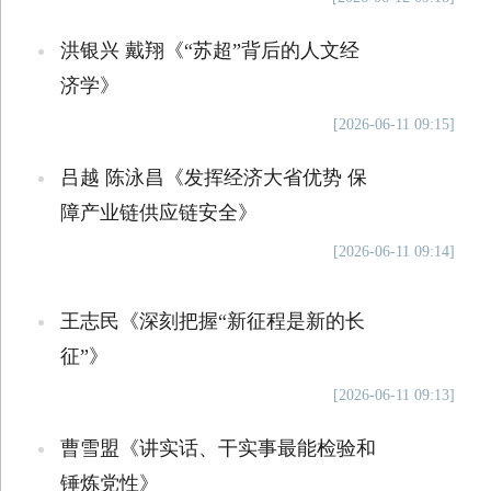
洪银兴 戴翔《“苏超”背后的人文经
济学》
[2026-06-11 09:15]
吕越 陈泳昌《发挥经济大省优势 保
障产业链供应链安全》
[2026-06-11 09:14]
王志民《深刻把握“新征程是新的长
征”》
[2026-06-11 09:13]
曹雪盟《讲实话、干实事最能检验和
锤炼党性》