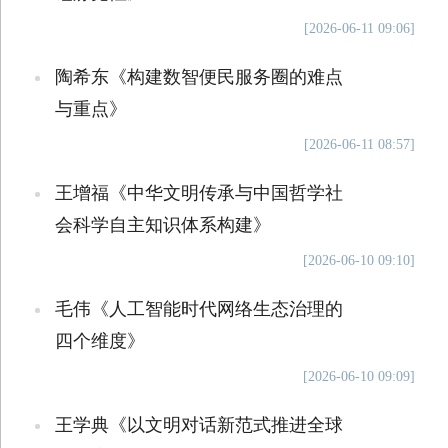
[2026-06-11 09:06]
陶希东《构建数智便民服务圈的难点
与重点》
[2026-06-11 08:57]
王增福《中华文明传承与中国哲学社
会科学自主知识体系构建》
[2026-06-10 09:10]
毛伟《人工智能时代网络生态治理的
四个维度》
[2026-06-10 09:09]
王学典《以文明对话新范式推进全球