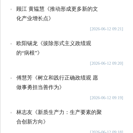
顾江 黄韫慧《推动形成更多新的文
化产业增长点》
[2026-06-12 09:21]
欧阳锡龙《拔除形式主义政绩观
的“病根”》
[2026-06-12 09:20]
傅慧芳《树立和践行正确政绩观 愿
做事勇担当善作为》
[2026-06-12 09:19]
林志友《新质生产力：生产要素的聚
合创新方向》
[2026-06-12 09:18]