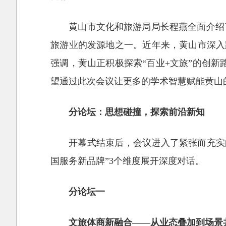
黄山市文化和旅游局局长程燕全面介绍
旅游业的发源地之一。近年来，黄山市深入
强调，黄山正积极探索“百业+文旅”的创新
望通过此次会议让更多的学术智慧赋能黄山
分论坛：思想碰撞，探索前沿新知
开幕式结束后，会议进入了紧张而充实的
国服务新品牌”3个维度展开深度对话。
分论坛一
文旅体商新融合——从业态叠加到场景