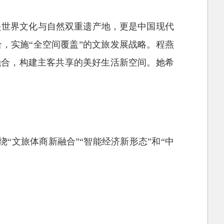
是世界文化与自然双重遗产地，更是中国现代
，实施“全空间覆盖”的文旅发展战略。程燕
态融合，构建主客共享的美好生活新空间。她希
“文旅体商新融合”“智能经济新形态”和“中