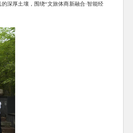
的深厚土壤，围绕“文旅体商新融合·智能经