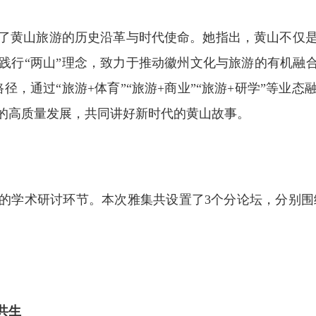
了黄山旅游的历史沿革与时代使命。她指出，黄山不仅
践行“两山”理念，致力于推动徽州文化与旅游的有机融合
路径，通过“旅游+体育”“旅游+商业”“旅游+研学”等业
的高质量发展，共同讲好新时代的黄山故事。
学术研讨环节。本次雅集共设置了3个分论坛，分别围绕
共生