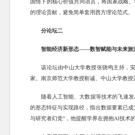
国情下的核心价值共同语言，将国家战略、
的理论贡献，避免简单套用西方理论范式。
分论坛二
智能经济新形态——数智赋能与未来旅
该论坛由中山大学教授张骁鸣主持，
家。南京师范大学教授靳诚、中山大学教授
随着人工智能、大数据等技术的飞速发
的形态特征与实现路径，指出数据要素已成
与研究者幻觉”，他提醒学界在拥抱AI技