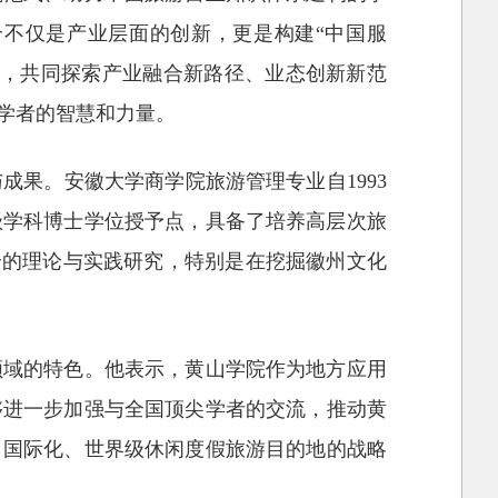
合不仅是产业层面的创新，更是构建“中国服
识，共同探索产业融合新路径、业态创新新范
学者的智慧和力量。
果。安徽大学商学院旅游管理专业自1993
一级学科博士学位授予点，具备了培养高层次旅
合的理论与实践研究，特别是在挖掘徽州文化
领域的特色。他表示，黄山学院作为地方应用
够进一步加强与全国顶尖学者的交流，推动黄
、国际化、世界级休闲度假旅游目的地的战略