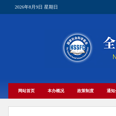
2026年8月9日 星期日
网站首页
本办概况
政策制度
通知