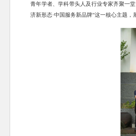
青年学者、学科带头人及行业专家齐聚一堂
济新形态·中国服务新品牌”这一核心主题