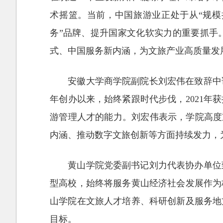
术摇篮。当前，中国旅游业正处于从“规模
务”品牌、提升国家文化软实力的重要抓手
式、中国服务新内涵，为文旅产业高质量发
安徽大学商学院副院长刘宏伟在致辞中
年创办以来，始终紧跟时代步伐，2021年
游管理人才的能力。刘宏伟表示，学院高度
内涵、推动数字文旅创新等方面持续发力，
黄山学院党委副书记刘力代表协办单位
型高校，始终将服务黄山经济社会发展作为
山学院在文旅人才培养、科研创新及服务地
目标。