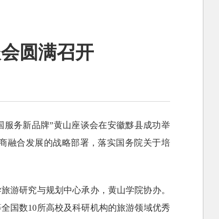
谈会圆满召开
中国服务新品牌”黄山座谈会在安徽黟县成功举
体商融合发展的战略部署，落实国务院关于培
学旅游研究与规划中心承办，黄山学院协办。
全国数10所高校及科研机构的旅游领域优秀