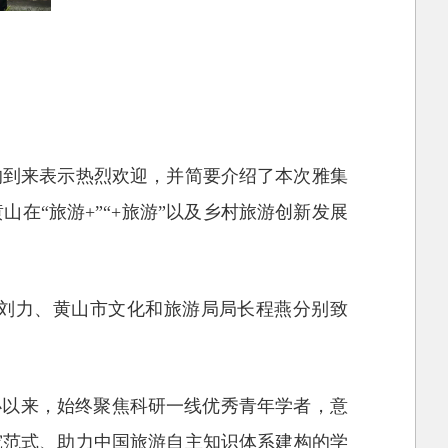
的到来表示热烈欢迎，并简要介绍了本次雅集
在“旅游+”“+旅游”以及乡村旅游创新发展
刘力、黄山市文化和旅游局局长程燕分别致
办以来，始终聚焦科研一线优秀青年学者，意
究范式、助力中国旅游自主知识体系建构的学