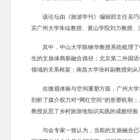
该论坛由《旅游学刊》编辑部主任吴巧
宾广州大学朱竑教授、黄山学院刘力教授、
其中，中山大学陈钢华教授系统梳理了
生的文旅体商新融合路径；北京第二外国语
领域的关系框架；南昌大学张科副教授则从
在微观体验与空间重塑方面，广州大学
剖析了媒介权力对“网红空间”的形塑机制
教授反思了乡村旅游地知识实践的成败经验
与会专家一致认为，当前的文旅融合已