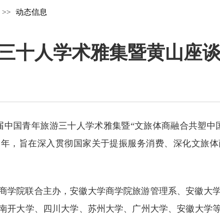
>>
动态信息
三十人学术雅集暨黄山座
第四届中国青年旅游三十人学术雅集暨“文旅体商融合共塑
之年，旨在深入贯彻国家关于提振服务消费、深化文旅
商学院联合主办，安徽大学商学院旅游管理系、安徽大
南开大学、四川大学、苏州大学、广州大学、安徽大学等