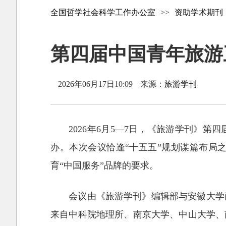
全国哲学社会科学工作办公室
>>
资助学术期刊
第四届中国青年旅游
2026年06月17日10:09
来源：
旅游学刊
2026年6月5—7日，《旅游学刊》
办。本次会议恰逢“十五五”规划谋篇布局
育“中国服务”品牌的要求。
会议由《旅游学刊》编辑部与安徽大学
来自中科院地理所、南京大学、中山大学、