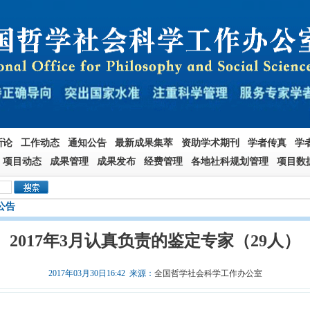
新论
工作动态
通知公告
最新成果集萃
资助学术期刊
学者传真
学
项目动态
成果管理
成果发布
经费管理
各地社科规划管理
项目数
公告
2017年3月认真负责的鉴定专家（29人）
2017年03月30日16:42 来源：
全国哲学社会科学工作办公室