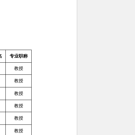
名
专业职称
教授
教授
教授
教授
教授
教授