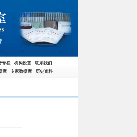
者专栏
机构设置
联系我们
据库
专家数据库
历史资料