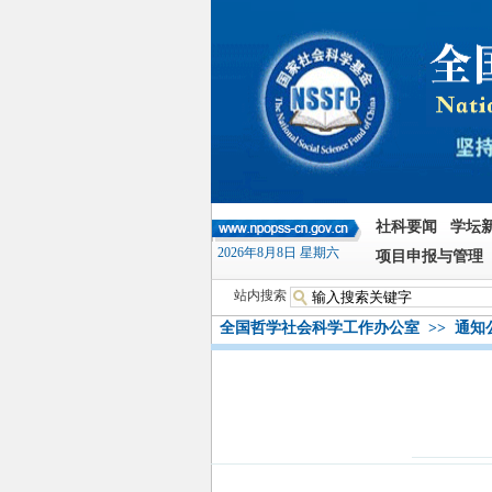
社科要闻
学坛
2026年8月8日 星期六
项目申报与管理
站内搜索
全国哲学社会科学工作办公室
>>
通知