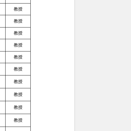
教授
教授
教授
教授
教授
教授
教授
教授
教授
教授