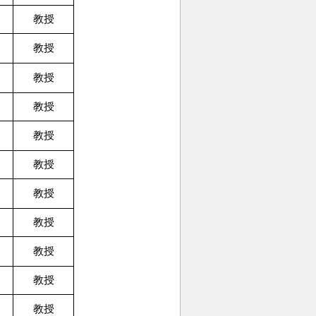
教授
教授
教授
教授
教授
教授
教授
教授
教授
教授
教授