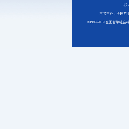
联
主管主办：全国哲
©1999-2019 全国哲学社会