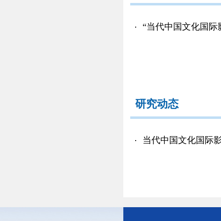
“当代中国文化国际
研究动态
当代中国文化国际