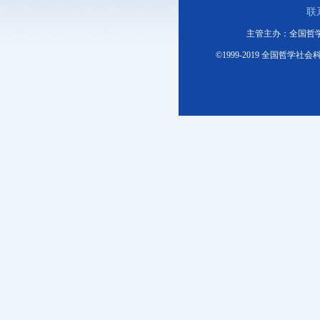
联
主管主办：全国哲
©1999-2019 全国哲学社会