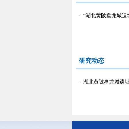
“湖北黄陂盘龙城遗
研究动态