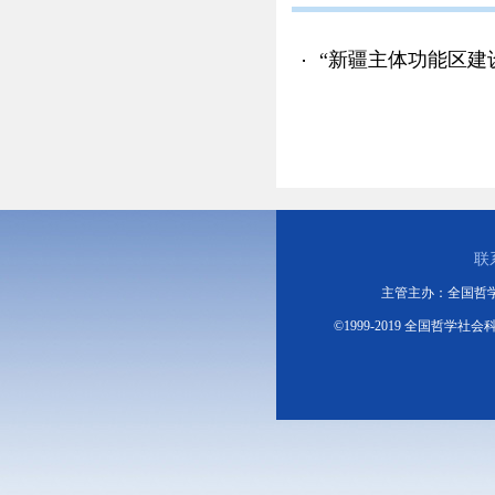
联
主管主办：全国哲
©1999-2019 全国哲学社会