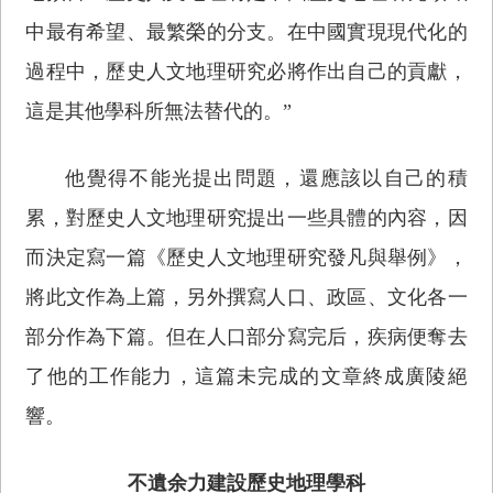
中最有希望、最繁榮的分支。在中國實現現代化的
過程中，歷史人文地理研究必將作出自己的貢獻，
這是其他學科所無法替代的。”
他覺得不能光提出問題，還應該以自己的積
累，對歷史人文地理研究提出一些具體的內容，因
而決定寫一篇《歷史人文地理研究發凡與舉例》，
將此文作為上篇，另外撰寫人口、政區、文化各一
部分作為下篇。但在人口部分寫完后，疾病便奪去
了他的工作能力，這篇未完成的文章終成廣陵絕
響。
不遺余力建設歷史地理學科