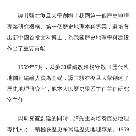
譚其驤在復旦大學創辦了我國第一個歷史地理
專業研究機構、第一個歷史地理本科專業，還培養
出新中國首批文科博士，為我國歷史地理學科建設
作出了重要貢獻。
1959年7月，以參加重編改繪楊守敬《歷代輿
地圖》編繪人員為基礎，譚其驤在復旦大學創建了
歷史地理研究室，他本人以歷史學系主任兼任研究
室主任。
與研究室創建的同時，譚先生為培養歷史地理
專門人才，積極在歷史系籌建歷史地理專業。1959