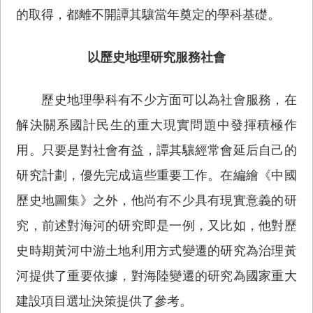
的取得，都離不開譚其驤當年奠定的學科基礎。
以歷史地理研究服務社會
歷史地理學科有不少方面可以為社會服務，在
解決關系國計民生的重大現實問題中發揮積極作
用。只要是對社會有益，譚其驤經常會延后自己的
研究計劃，優先完成這些重要工作。在編繪《中國
歷史地圖集》之外，他尚有不少具有現實意義的研
究，前述對海河的研究即是一例，又比如，他對歷
史時期黃河中游土地利用方式變遷的研究為治理黃
河提供了重要依據，對海陸變遷的研究為國家重大
建設項目選址決策提供了參考。