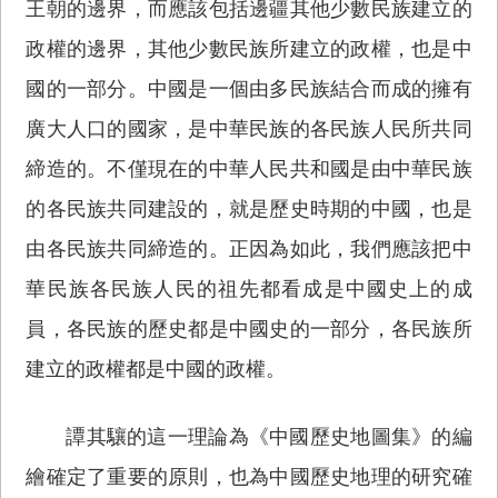
王朝的邊界，而應該包括邊疆其他少數民族建立的
政權的邊界，其他少數民族所建立的政權，也是中
國的一部分。中國是一個由多民族結合而成的擁有
廣大人口的國家，是中華民族的各民族人民所共同
締造的。不僅現在的中華人民共和國是由中華民族
的各民族共同建設的，就是歷史時期的中國，也是
由各民族共同締造的。正因為如此，我們應該把中
華民族各民族人民的祖先都看成是中國史上的成
員，各民族的歷史都是中國史的一部分，各民族所
建立的政權都是中國的政權。
譚其驤的這一理論為《中國歷史地圖集》的編
繪確定了重要的原則，也為中國歷史地理的研究確