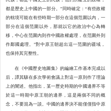
都是歷史上中國的一部分。”同時確定：“有些政權
的轄境可能在有些時期一部分在這個范圍以內，一
部分在這個范圍以外，那就以它的政治中心為轉
移，中心在范圍內則作中國政權處理，在范圍外則
作鄰國處理。”對中原王朝超出這一范圍的疆域，
也保持其完整性。
在《中國歷史地圖集》的編繪工作基本完成以
后，譚其驤在多次學術會議上對這一原則作了理論
上的闡述。他指出，某一歷史時期的中國邊界不等
於這一時期中原王朝的邊界，這是兩個不同的概
念，不要混為一談。中國的邊界決不能僅僅指中原