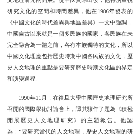
研究文化的空間和時間差異，他在1986年發表的
《中國文化的時代差異與地區差異》一文中強調，
中國自古以來就是一個多民族的國家，各民族在未
完全融合為一體之前，各有本族獨特的文化，所以
中國文化理應包括歷史時期中國各民族的文化，歷
史人文地理的重點是要研究歷史時期文化區的界定
和演變過程。
1990年11月，在復旦大學中國歷史地理研究所
召開的國際學術討論會上，譚其驤作了題為《積極
開展歷史人文地理研究》的主題報告。他認
為：“要研究當代的人文地理，歷史人文地理的研