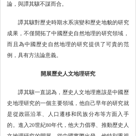
論，與譚其驤不謀而合。
譚其驤對歷史時期水系演變和歷史地貌的研究
成果，不僅開拓了中國歷史自然地理的研究領域，
而且為中國歷史自然地理的研究提供了可貴的范
例，具有方法論意義。
開展歷史人文地理研究
譚其驤一直認為，歷史人文地理應該是中國歷
史地理研究的一個主要領域，他自己早年的研究就
是從政區沿革、人口遷移和民族分布等方面入手
的。進入20世紀80年代，他大力倡導、推動歷史人
文地理研究的開展。從中國實際出發，他特別重視