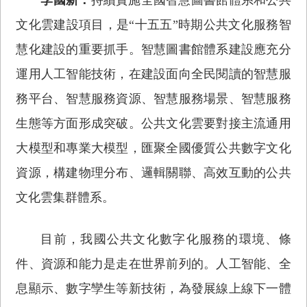
文化雲建設項目，是“十五五”時期公共文化服務智
慧化建設的重要抓手。智慧圖書館體系建設應充分
運用人工智能技術，在建設面向全民閱讀的智慧服
務平台、智慧服務資源、智慧服務場景、智慧服務
生態等方面形成突破。公共文化雲要對接主流通用
大模型和專業大模型，匯聚全國優質公共數字文化
資源，構建物理分布、邏輯關聯、高效互動的公共
文化雲集群體系。
目前，我國公共文化數字化服務的環境、條
件、資源和能力是走在世界前列的。人工智能、全
息顯示、數字孿生等新技術，為發展線上線下一體