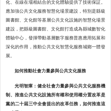
化、在線在場相結合的文化體驗提供了技術保証。
應加強公共文化服務智慧化場景建設，特別是縣級
圖書館、文化館等基層公共文化設施的智慧化場景
建設，把縣級圖書館、文化館打造成為縣城數智化
體驗中心，發揮帶動基層數字服務普惠應用拓展和
深化的作用，推動公共文化智慧化服務城鄉一體發
展。
如何推動社會力量參與公共文化服務
光明智庫：健全社會力量參與公共文化服務機
制、推進公共文化設施所有權和使用權分置改革是
黨的二十屆三中全會提出的改革任務，如何推進這