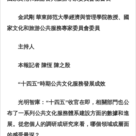
金武剛 華東師范大學經濟與管理學院教授、國
家文化和旅游公共服務專家委員會委員
主持人
本報記者 陳恆 陳之殷
“十四五”時期公共文化服務發展成效
光明智庫：“十四五”收官在即，相關部門也公
布了一系列公共文化服務體系建設方面的數據和進
展。從您個人的調研或研究來看，哪個領域或層面
的感受最深？