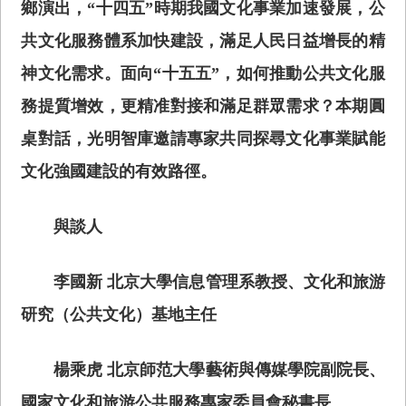
鄉演出，“十四五”時期我國文化事業加速發展，公
共文化服務體系加快建設，滿足人民日益增長的精
神文化需求。面向“十五五”，如何推動公共文化服
務提質增效，更精准對接和滿足群眾需求？本期圓
桌對話，光明智庫邀請專家共同探尋文化事業賦能
文化強國建設的有效路徑。
與談人
李國新 北京大學信息管理系教授、文化和旅游
研究（公共文化）基地主任
楊乘虎 北京師范大學藝術與傳媒學院副院長、
國家文化和旅游公共服務專家委員會秘書長