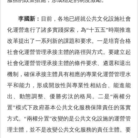
李國新：
目前，各地已經就公共文化設施社會
化運營進行了諸多實踐探索，為“十五五”時期推進
改革提出了一系列新的課題和要求。一是培育合格
社會化運營管理承接主體的路徑與方式。要建立起
社會化運營管理承接主體的條件要求、遴選和退出
機制，確保承接主體具有相應的專業化運營管理水
平和能力，形成開放性與專業性相結合、能進能
出、動態調整、優勝劣汰的格局。二是“兩權分
置”模式下政府基本公共文化服務保障責任的落實
方式。“兩權分置”改變的是公共文化設施的運營管
理主體，並不是改變公共文化服務的責任主體。要