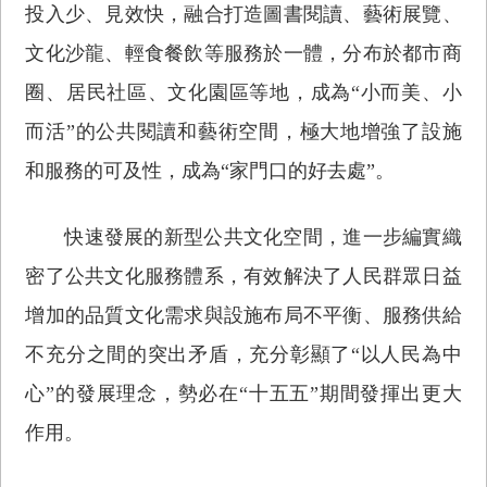
投入少、見效快，融合打造圖書閱讀、藝術展覽、
文化沙龍、輕食餐飲等服務於一體，分布於都市商
圈、居民社區、文化園區等地，成為“小而美、小
而活”的公共閱讀和藝術空間，極大地增強了設施
和服務的可及性，成為“家門口的好去處”。
快速發展的新型公共文化空間，進一步編實織
密了公共文化服務體系，有效解決了人民群眾日益
增加的品質文化需求與設施布局不平衡、服務供給
不充分之間的突出矛盾，充分彰顯了“以人民為中
心”的發展理念，勢必在“十五五”期間發揮出更大
作用。