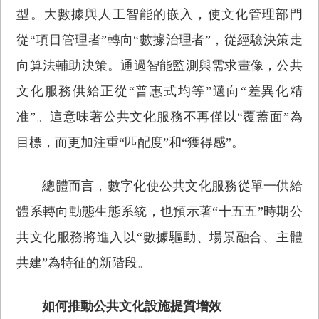
型。大數據與人工智能的嵌入，使文化管理部門
從“項目管理者”轉向“數據治理者”，從經驗決策走
向算法輔助決策。通過智能監測與需求畫像，公共
文化服務供給正從“普惠式均等”邁向“差異化精
准”。這意味著公共文化服務不再僅以“覆蓋面”為
目標，而更加注重“匹配度”和“獲得感”。
總體而言，數字化使公共文化服務從單一供給
體系轉向動態生態系統，也預示著“十五五”時期公
共文化服務將進入以“數據驅動、場景融合、主體
共建”為特征的新階段。
如何推動公共文化設施提質增效