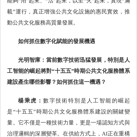
能夠“用”起來、“活”起來，以至“火”起來，實現“滿
載”運行，真正增強公共文化設施的惠民實效，推
動公共文化服務高質量發展。
如何抓住數字化賦能的發展機遇
光明智庫：當前數字技術迅猛發展，特別是人
工智能的崛起將對“十五五”時期公共文化服務體系
建設產生哪些影響？如何抓住這一機遇？
楊乘虎：
數字技術特別是人工智能的崛起
是“十五五”時期公共文化服務體系建設的關鍵變
量。它不僅是一種技術力量，更是一場認知方式與
治理邏輯的深層變革。在供給方式上，AI正在重構