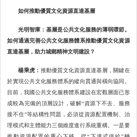
如何推動優質文化資源直達基層
光明智庫：基層是公共文化服務的薄弱環節。
如何通過完善公共文化服務體系推動優質文化資源
直達基層，助力城鄉精神文明建設？
楊乘虎：
推動優質文化資源直達基層，關鍵在
於實現公共文化服務體系的縱向貫通與橫向協同。
目前，我國公共文化服務體系建設在宏觀層面已形
成較為完備的頂層設計，破解“資源下不去、服務
接不住”等結構性問題，必須從資源配置機制、治
理模式和主體能力三個維度進行系統重構。一是要
推動資源配置的重心下移，從“下達式供給”轉