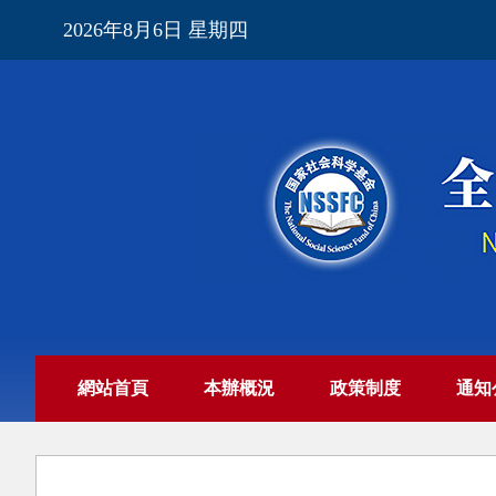
2026年8月6日 星期四
網站首頁
本辦概況
政策制度
通知