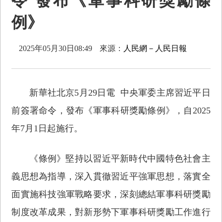
令 發布《軍事科研獎勵條
例》
2025年05月30日08:49
來源：
人民網－人民日報
新華社北京5月29日電 中央軍委主席習近平日
前簽署命令，發布《軍事科研獎勵條例》，自2025
年7月1日起施行。
《條例》堅持以習近平新時代中國特色社會主
義思想為指導，深入貫徹習近平強軍思想，落實全
面實施科技強軍戰略要求，深刻總結軍事科研獎勵
制度改革成果，對新形勢下軍事科研獎勵工作進行