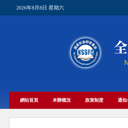
2026年8月8日 星期六
網站首頁
本辦概況
政策制度
通知