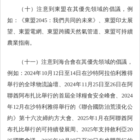
（十）注意到東盟在其優先領域的倡議，例
如：《東盟2045：我們共同的未來》、東盟印太展
望、東盟電網、東盟跨國天然氣管道、東盟可持續
農業指南。
（十一）注意到海合會在其優先領域的倡議，
例如：2024年10月12日至14日在沙特阿拉伯利雅得
舉行的全球物流論壇、2024年11月25日至26日在阿
聯酋阿布扎比舉行的首屆全球糧食安全峰會、2024
年12月在沙特利雅得舉行的《聯合國防治荒漠化公
約》第十六次締約方大會、2025年1月在阿聯酋阿
布扎比舉行的可持續發展周、2025年支持敘利亞20