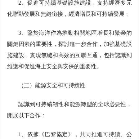
2、促進可持續基礎設施建設，支持經濟多元
化聯動發展和無縫銜接，經濟增長和可持續發展﹔
3、鑒於海洋作為推動相關地區增長和繁榮的
關鍵因素的重要性，探討進一步合作，加強基礎設
施建設，實現無縫和高效的互聯互通，包括認識到
維護和促進海上安全與安保的重要性。
（三）能源安全和可持續性
認識到可持續韌性和能源轉型的全球必要性，
開展以下合作：
1、依據《巴黎協定》，共同推進可持續、公