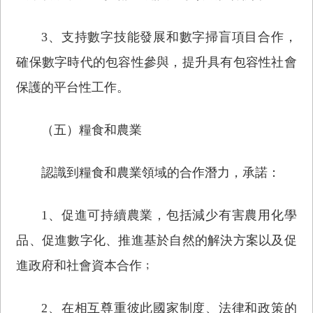
3、支持數字技能發展和數字掃盲項目合作，
確保數字時代的包容性參與，提升具有包容性社會
保護的平台性工作。
（五）糧食和農業
認識到糧食和農業領域的合作潛力，承諾：
1、促進可持續農業，包括減少有害農用化學
品、促進數字化、推進基於自然的解決方案以及促
進政府和社會資本合作﹔
2、在相互尊重彼此國家制度、法律和政策的