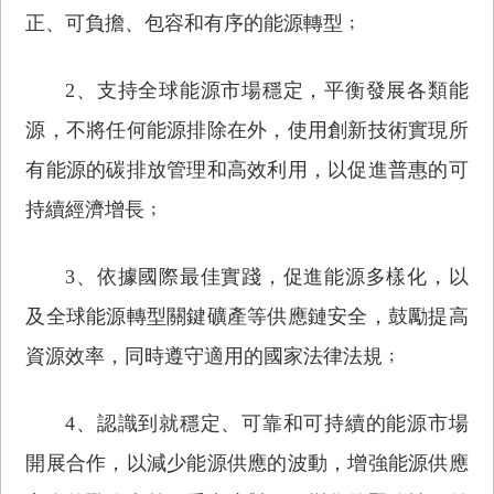
正、可負擔、包容和有序的能源轉型﹔
2、支持全球能源市場穩定，平衡發展各類能
源，不將任何能源排除在外，使用創新技術實現所
有能源的碳排放管理和高效利用，以促進普惠的可
持續經濟增長﹔
3、依據國際最佳實踐，促進能源多樣化，以
及全球能源轉型關鍵礦產等供應鏈安全，鼓勵提高
資源效率，同時遵守適用的國家法律法規﹔
4、認識到就穩定、可靠和可持續的能源市場
開展合作，以減少能源供應的波動，增強能源供應