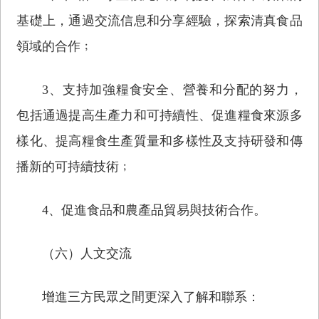
基礎上，通過交流信息和分享經驗，探索清真食品
領域的合作﹔
3、支持加強糧食安全、營養和分配的努力，
包括通過提高生產力和可持續性、促進糧食來源多
樣化、提高糧食生產質量和多樣性及支持研發和傳
播新的可持續技術﹔
4、促進食品和農產品貿易與技術合作。
（六）人文交流
增進三方民眾之間更深入了解和聯系：