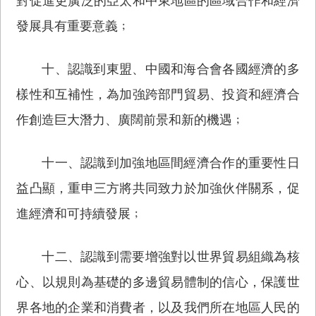
對促進更廣泛的亞太和中東地區的區域合作和經濟
發展具有重要意義﹔
十、認識到東盟、中國和海合會各國經濟的多
樣性和互補性，為加強跨部門貿易、投資和經濟合
作創造巨大潛力、廣闊前景和新的機遇﹔
十一、認識到加強地區間經濟合作的重要性日
益凸顯，重申三方將共同致力於加強伙伴關系，促
進經濟和可持續發展﹔
十二、認識到需要增強對以世界貿易組織為核
心、以規則為基礎的多邊貿易體制的信心，保護世
界各地的企業和消費者，以及我們所在地區人民的