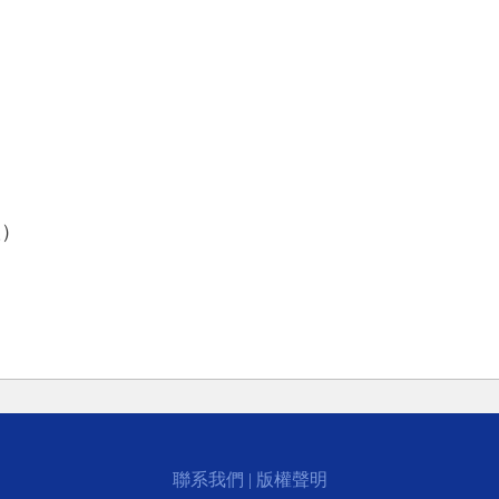
版）
聯系我們
|
版權聲明