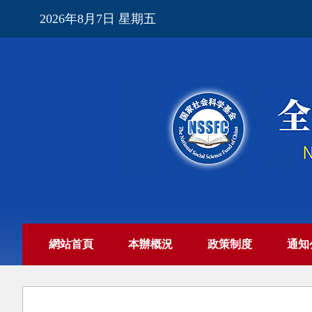
2026年8月7日 星期五
網站首頁
本辦概況
政策制度
通知