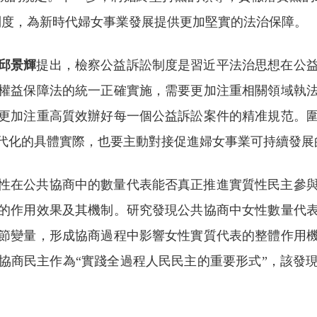
制度，為新時代婦女事業發展提供更加堅實的法治保障。
邱景輝
提出，檢察公益訴訟制度是習近平法治思想在公
權益保障法的統一正確實施，需要更加注重相關領域執
更加注重高質效辦好每一個公益訴訟案件的精准規范。
代化的具體實際，也要主動對接促進婦女事業可持續發展
性在公共協商中的數量代表能否真正推進實質性民主參
的作用效果及其機制。研究發現公共協商中女性數量代
節變量，形成協商過程中影響女性實質代表的整體作用
協商民主作為“實踐全過程人民民主的重要形式”，該發