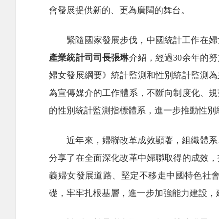
會發展提供新的、更為廣闊的舞台。
緊隨國家發展步伐，中國統計工作在婦
產業統計司司長張琳
介紹，經過30余年的
婦女發展綱要》統計監測和性別統計監測為
為宣傳媒介的工作體系，不斷向制度化、規
的性別統計監測指標體系，進一步推動性別
近年來，婦聯改革成效顯著，組織體系
分享了在全面深化改革中婦聯取得的成效，
義婦女發展道路、堅定不移走中國特色社
礎，牢牢扎根基層，進一步加強能力建設，