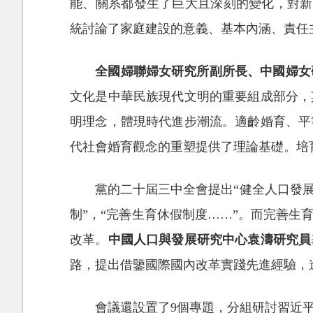
能、關系都發生了巨大且深刻的變化，對新時
統討論了家庭建設的意義、基本內涵、責任
全國婦聯婦女研究所副所長、中國婦女
文化是中華民族現代文明的重要組成部分，
明理念，體現時代進步潮流。適齡婚育、平
代社會婚育觀念的重塑提供了理論基礎。培
黨的二十屆三中全會提出“健全人口發
制”，“完善生育休假制度……”。而完善
改革。
中國人口與發展研究中心袁濤研究員
路，提出借鑒國際國內改革實踐先進經驗，
會議還設置了9個專題，分組研討習近