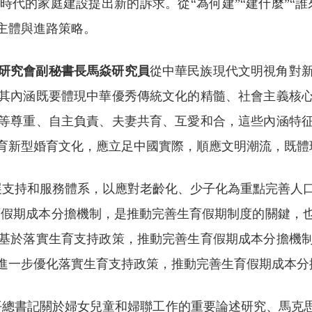
代的家庭建設提出新的訴求。從“為何建”“建什麼”“誰
主體與進路策略。
研究會副秘書長馬焱研究員
從中華民族現代文明視角對
其內涵既要體現中華優秀傳統文化的精髓、社會主義核
等尊重、自主負責、夫妻共育、互愛和合，這些內涵特
育新型婚育文化，應立足中國實際，順應文明潮流，既體
展支持和服務體系，以應對老齡化、少子化為重點完善人
生育假期成本分擔機制，是推動完善生育假期制度的關鍵，
基於落實生育支持政策，推動完善生育假期成本分擔機
進一步優化落實生育支持政策，推動完善生育假期成本分
平總書記關於婦女兒童和婦聯工作的重要論述研究、馬克思