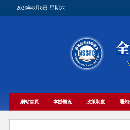
2026年8月8日 星期六
網站首頁
本辦概況
政策制度
通知