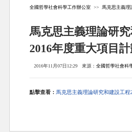
全國哲學社會科學工作辦公室
>>
馬克思主義理
馬克思主義理論研究
2016年度重大項目
2016年11月07日12:29
來源：
全國哲學社會科
點擊查看：
馬克思主義理論研究和建設工程2