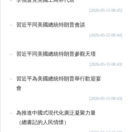
李強會見美國工商界代表
[2026-05-15 08:45]
習近平同美國總統特朗普會談
[2026-05-15 08:44]
習近平同美國總統特朗普參觀天壇
[2026-05-15 08:43]
習近平為美國總統特朗普舉行歡迎宴
會
[2026-05-15 08:43]
為推進中國式現代化廣泛凝聚力量
（總書記的人民情懷）