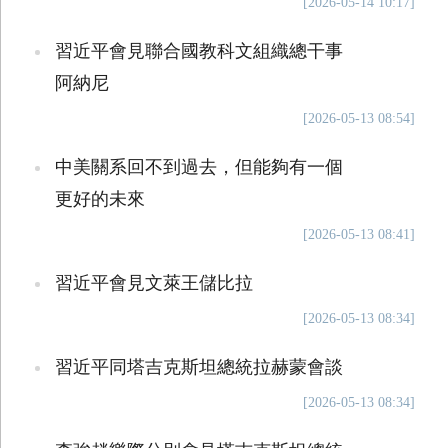
[2026-05-14 10:17]
習近平會見聯合國教科文組織總干事
阿納尼
[2026-05-13 08:54]
中美關系回不到過去，但能夠有一個
更好的未來
[2026-05-13 08:41]
習近平會見文萊王儲比拉
[2026-05-13 08:34]
習近平同塔吉克斯坦總統拉赫蒙會談
[2026-05-13 08:34]