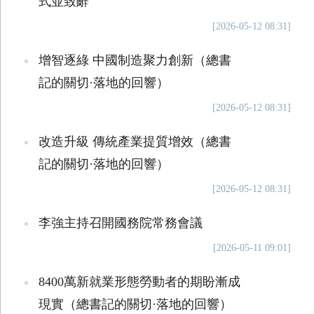
式並致辭
[2026-05-12 08:31]
增智逐綠 中國制造聚力創新（總書
記的關切·落地的回響）
[2026-05-12 08:31]
改造升級 傳統產業提質增效（總書
記的關切·落地的回響）
[2026-05-12 08:31]
李強主持召開國務院常務會議
[2026-05-11 09:01]
8400萬新就業形態勞動者的期盼漸成
現實（總書記的關切·落地的回響）