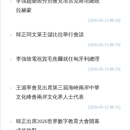
李強趙樂際分別會見塔吉克斯坦總統
拉赫蒙
[2026-05-13 08:34]
韓正同文萊王儲比拉舉行會談
[2026-05-13 08:33]
李強致電祝賀毛焦爾就任匈牙利總理
[2026-05-13 08:33]
王滬寧會見出席第三屆海峽兩岸中華
文化峰會兩岸文化界人士代表
[2026-05-12 08:31]
韓正出席2026世界數字教育大會開幕