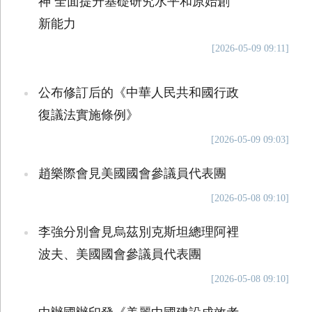
神 全面提升基礎研究水平和原始創
新能力
[2026-05-09 09:11]
公布修訂后的《中華人民共和國行政
復議法實施條例》
[2026-05-09 09:03]
趙樂際會見美國國會參議員代表團
[2026-05-08 09:10]
李強分別會見烏茲別克斯坦總理阿裡
波夫、美國國會參議員代表團
[2026-05-08 09:10]