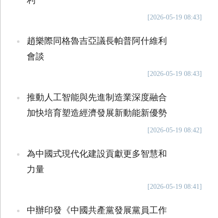
利
[2026-05-19 08:43]
趙樂際同格魯吉亞議長帕普阿什維利
會談
[2026-05-19 08:43]
推動人工智能與先進制造業深度融合
加快培育塑造經濟發展新動能新優勢
[2026-05-19 08:42]
為中國式現代化建設貢獻更多智慧和
力量
[2026-05-19 08:41]
中辦印發《中國共產黨發展黨員工作