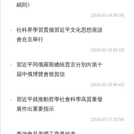
細則》
[2026-05-19 08:39]
社科界學習貫徹習近平文化思想座談
會在京舉行
[2026-05-18 09:19]
習近平同俄羅斯總統普京分別向第十
屆中俄博覽會致賀信
[2026-05-18 08:43]
習近平就推動哲學社會科學高質量發
展作出重要指示
[2026-05-17 10:50]