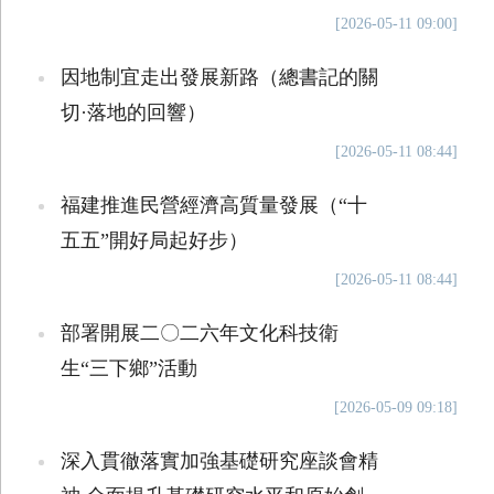
[2026-05-11 09:00]
因地制宜走出發展新路（總書記的關
切·落地的回響）
[2026-05-11 08:44]
福建推進民營經濟高質量發展（“十
五五”開好局起好步）
[2026-05-11 08:44]
部署開展二〇二六年文化科技衛
生“三下鄉”活動
[2026-05-09 09:18]
深入貫徹落實加強基礎研究座談會精