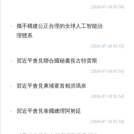
[2026-07-18 05:56]
攜手構建公正合理的全球人工智能治
理體系
[2026-07-18 05:55]
習近平會見聯合國秘書長古特雷斯
[2026-07-18 05:54]
習近平會見柬埔寨首相洪瑪奈
[2026-07-18 05:54]
習近平會見泰國總理阿努廷
[2026-07-18 05:54]