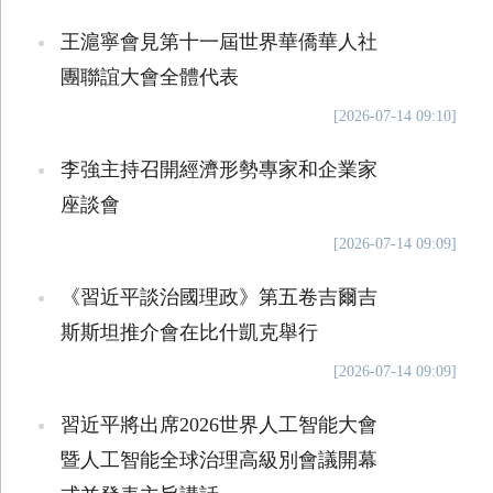
王滬寧會見第十一屆世界華僑華人社
團聯誼大會全體代表
[2026-07-14 09:10]
李強主持召開經濟形勢專家和企業家
座談會
[2026-07-14 09:09]
《習近平談治國理政》第五卷吉爾吉
斯斯坦推介會在比什凱克舉行
[2026-07-14 09:09]
習近平將出席2026世界人工智能大會
暨人工智能全球治理高級別會議開幕