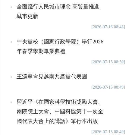
全面踐行人民城市理念 高質量推進
城市更新
[2026-07-16 08:48]
中央黨校（國家行政學院）舉行2026
年春季學期畢業典禮
[2026-07-15 08:50]
王滬寧會見越南共產黨代表團
[2026-07-15 08:49]
習近平《在國家科學技術獎勵大會、
兩院院士大會、中國科協第十一次全
國代表大會上的講話》單行本出版
[2026-07-15 08:49]