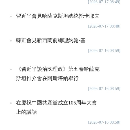
[2026-07-17 08:49]
習近平會見哈薩克斯坦總統托卡耶夫
[2026-07-17 08:48]
韓正會見新西蘭前總理約翰·基
[2026-07-16 08:59]
《習近平談治國理政》第五卷哈薩克
斯坦推介會在阿斯塔納舉行
[2026-07-16 08:59]
在慶祝中國共產黨成立105周年大會
上的講話
[2026-07-16 08:58]