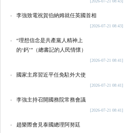
[2026-07-21 08:43]
李強致電祝賀伯納姆就任英國首相
[2026-07-21 08:43]
“理想信念是共產黨人精神上
的‘鈣’”（總書記的人民情懷）
[2026-07-21 08:41]
國家主席習近平任免駐外大使
[2026-07-21 08:41]
李強主持召開國務院常務會議
[2026-07-21 08:41]
趙樂際會見泰國總理阿努廷