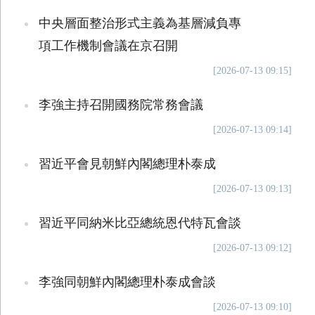
中央層面整治形式主義為基層減負專
項工作機制會議在京召開
[2026-07-13 09:15]
李強主持召開國務院常務會議
[2026-07-13 09:14]
習近平會見朝鮮內閣總理朴泰成
[2026-07-13 09:13]
習近平同納米比亞總統恩代特瓦會談
[2026-07-13 09:12]
李強同朝鮮內閣總理朴泰成會談
[2026-07-13 09:10]